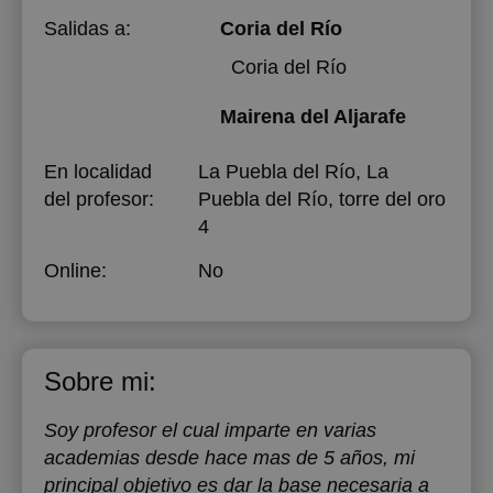
Salidas a:
Coria del Río
Coria del Río
Mairena del Aljarafe
En localidad
La Puebla del Río, La
del profesor:
Puebla del Río, torre del oro
4
Online:
No
Sobre mi:
Soy profesor el cual imparte en varias
academias desde hace mas de 5 años, mi
principal objetivo es dar la base necesaria a