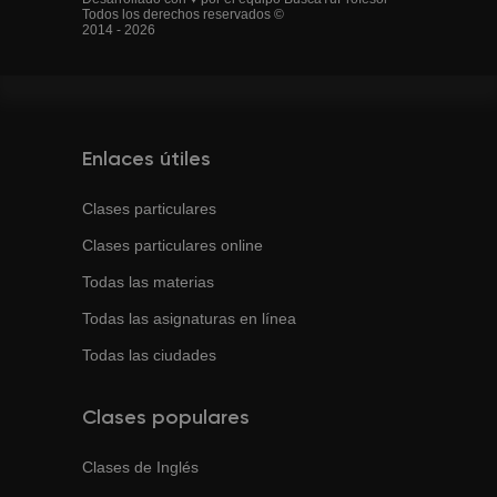
Todos los derechos reservados ©
2014 - 2026
Enlaces útiles
Clases particulares
Clases particulares online
Todas las materias
Todas las asignaturas en línea
Todas las ciudades
Clases populares
Clases de
Inglés