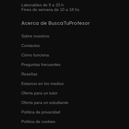
Laborables de 9 a 20 h
Fines de semana de 10 a 18 hs.
Acerca de BuscaTuProfesor
Sobre nosotros
Contactos
Cómo funciona
Preguntas frecuentes
Reseñas
Estamos en los medios
Oferta para un tutor
Oferta para un estudiante
Política de privacidad
Política de cookies