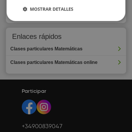
MOSTRAR DETALLES
Todos los perfiles
Enlaces rápidos
Clases particulares Matemáticas
Clases particulares Matemáticas online
Participar
+34900839047