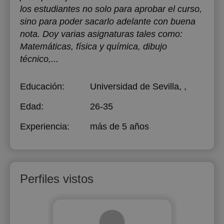
los estudiantes no solo para aprobar el curso,
sino para poder sacarlo adelante con buena
nota. Doy varias asignaturas tales como:
Matemáticas, física y química, dibujo
técnico,...
Educación:
Universidad de Sevilla
, ,
Edad:
26-35
Experiencia:
más de 5 años
Perfiles vistos