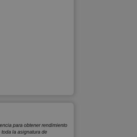
encia para obtener rendimiento
 toda la asignatura de