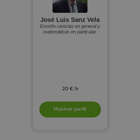
José Luis Sanz Vela
Enseño ciencias en general y
matemáticas en particular.
20 €/h
Mostrar perfil