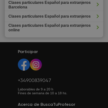
Clases particulares Español para extranjeros
Barcelona
Clases particulares Español para extranjeros
Clases particulares Español para extranjeros
online
Participar
+34900839047
Laborables de 9 a 20 h
Fines de semana de 10 a 18 hs.
Acerca de BuscaTuProfesor