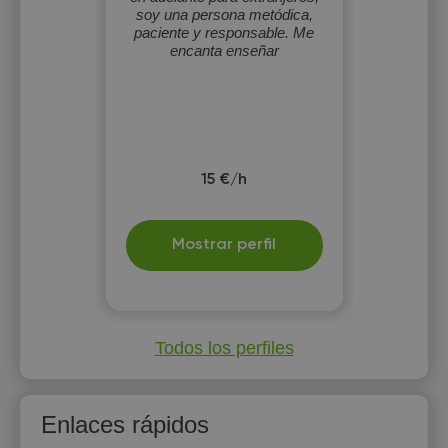
soy una persona metódica,
paciente y responsable. Me
encanta enseñar
15 €/h
Mostrar perfil
Todos los perfiles
Enlaces rápidos