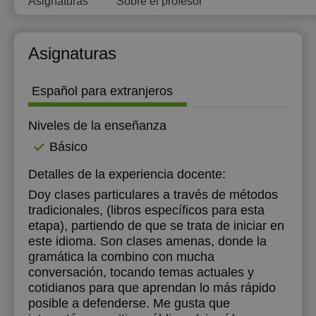
Asignaturas
Sobre el profesor
12:00
Asignaturas
Español para extranjeros
Niveles de la enseñanza
Básico
Detalles de la experiencia docente:
Doy clases particulares a través de métodos
tradicionales, (libros específicos para esta
etapa), partiendo de que se trata de iniciar en
este idioma. Son clases amenas, donde la
gramática la combino con mucha
conversación, tocando temas actuales y
cotidianos para que aprendan lo más rápido
posible a defenderse. Me gusta que