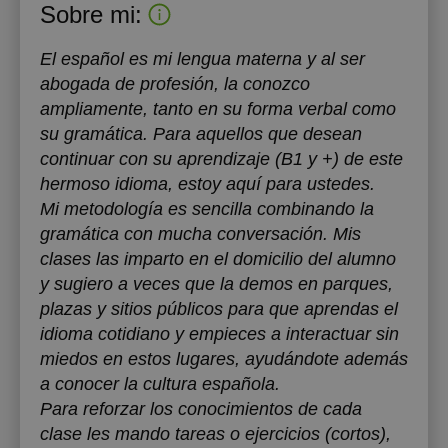
Sobre mi:
El español es mi lengua materna y al ser
abogada de profesión, la conozco
ampliamente, tanto en su forma verbal como
su gramática. Para aquellos que desean
continuar con su aprendizaje (B1 y +) de este
hermoso idioma, estoy aquí para ustedes.
Mi metodología es sencilla combinando la
gramática con mucha conversación. Mis
clases las imparto en el domicilio del alumno
y sugiero a veces que la demos en parques,
plazas y sitios públicos para que aprendas el
idioma cotidiano y empieces a interactuar sin
miedos en estos lugares, ayudándote además
a conocer la cultura española.
Para reforzar los conocimientos de cada
clase les mando tareas o ejercicios (cortos),