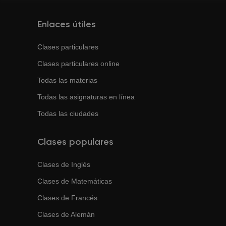
Enlaces útiles
Clases particulares
Clases particulares online
Todas las materias
Todas las asignaturas en línea
Todas las ciudades
Clases populares
Clases de
Inglés
Clases de
Matemáticas
Clases de
Francés
Clases de
Alemán