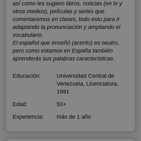
así como les sugiero libros, noticias (en tv y
otros medios), películas y series que
comentaremos en clases, todo esto para ir
adaptando la pronunciación y ampliando el
vocabulario.
El español que enseñó (acento) es neutro,
pero como estamos en España también
aprenderás sus palabras características.
Educación:
Universidad Central de
Venezuela
, Licenciatura,
1991
Edad:
50+
Experiencia:
más de 1 año