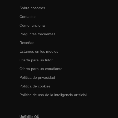
Sobre nosotros
Contactos
Cómo funciona
Preguntas frecuentes
Reseñas
Estamos en los medios
Oferta para un tutor
Oferta para un estudiante
Política de privacidad
Política de cookies
Política de uso de la inteligencia artificial
UpSkills OÜ