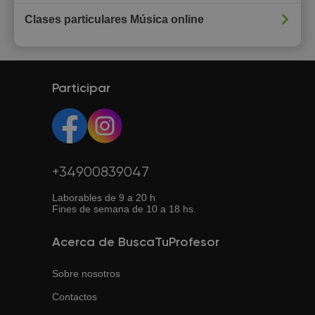
Clases particulares Música online
Participar
+34900839047
Laborables de 9 a 20 h
Fines de semana de 10 a 18 hs.
Acerca de BuscaTuProfesor
Sobre nosotros
Contactos