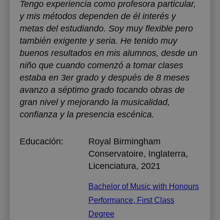
Tengo experiencia como profesora particular,
y mis métodos dependen de él interés y
metas del estudiando. Soy muy flexible pero
también exigente y seria. He tenido muy
buenos resultados en mis alumnos, desde un
niño que cuando comenzó a tomar clases
estaba en 3er grado y después de 8 meses
avanzo a séptimo grado tocando obras de
gran nivel y mejorando la musicalidad,
confianza y la presencia escénica.
Educación:
Royal Birmingham
Conservatoire, Inglaterra
,
Licenciatura, 2021
Bachelor of Music with Honours
Performance, First Class
Degree