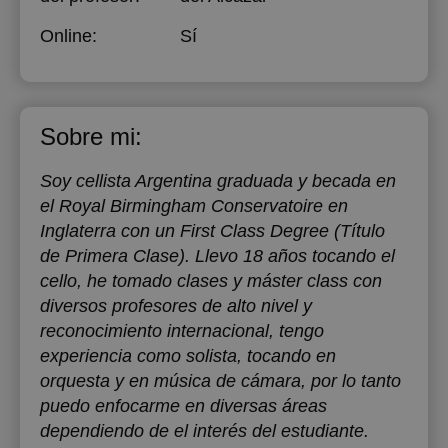
Online:
Sí
Sobre mi:
Soy cellista Argentina graduada y becada en
el Royal Birmingham Conservatoire en
Inglaterra con un First Class Degree (Título
de Primera Clase). Llevo 18 años tocando el
cello, he tomado clases y máster class con
diversos profesores de alto nivel y
reconocimiento internacional, tengo
experiencia como solista, tocando en
orquesta y en música de cámara, por lo tanto
puedo enfocarme en diversas áreas
dependiendo de el interés del estudiante.