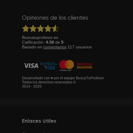
Opiniones de los clientes
Buscatuprofesor.es
Calificación:
4.58
de
5
Basado en
comentarios
117
usuarios
Desarrollado con ♥ por el equipo BuscaTuProfesor
Todos los derechos reservados ©
2014 - 2026
Enlaces útiles