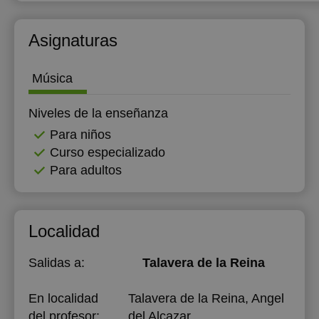
Asignaturas
Música
Niveles de la enseñanza
Para niños
Curso especializado
Para adultos
Localidad
Salidas a:
Talavera de la Reina
En localidad
Talavera de la Reina, Angel
del profesor:
del Alcazar