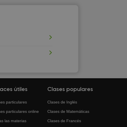
laces útiles
Clases populares
es particulares
Clases de
Inglés
es particulares online
Clases de
Matemáticas
as las materias
Clases de
Francés