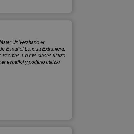
ster Universitario en
 de Español Lengua Extranjera.
 idiomas. En mis clases utilizo
r español y poderlo utilizar