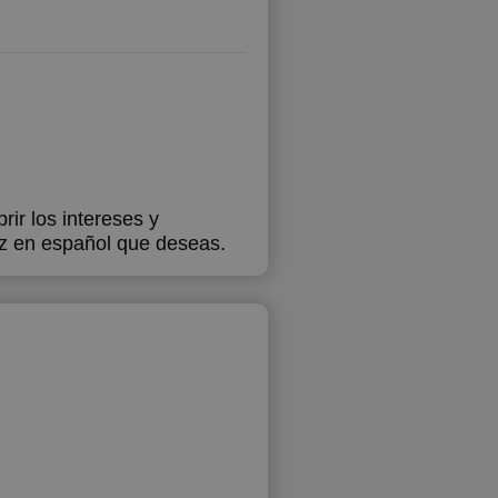
rir los intereses y
ez en español que deseas.