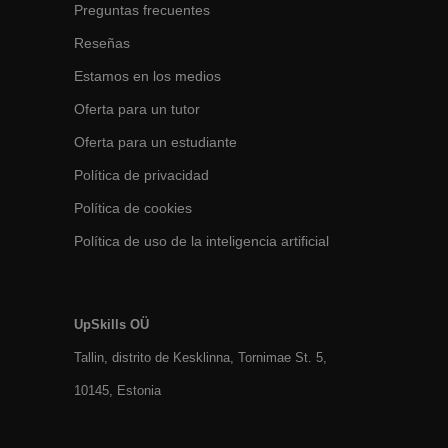
Preguntas frecuentes
Reseñas
Estamos en los medios
Oferta para un tutor
Oferta para un estudiante
Política de privacidad
Política de cookies
Política de uso de la inteligencia artificial
UpSkills OÜ
Tallin, distrito de Kesklinna, Tornimаe St. 5,
10145, Estonia