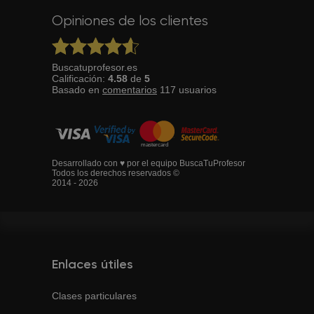
Opiniones de los clientes
Buscatuprofesor.es
Calificación:
4.58
de
5
Basado en
comentarios
117
usuarios
Desarrollado con ♥ por el equipo BuscaTuProfesor
Todos los derechos reservados ©
2014 - 2026
Enlaces útiles
Clases particulares