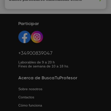
Participar
+34900839047
Laborables de 9 a 20 h
Fines de semana de 10 a 18 hs.
Acerca de BuscaTuProfesor
Sobre nosotros
Contactos
Cómo funciona