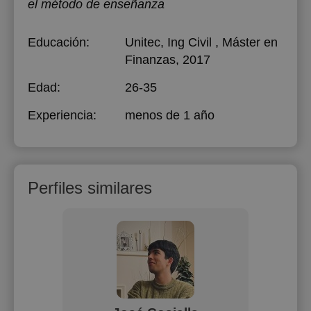
el método de enseñanza
Educación:
Unitec
, Ing Civil , Máster en
Finanzas, 2017
Edad:
26-35
Experiencia:
menos de 1 año
Perfiles similares