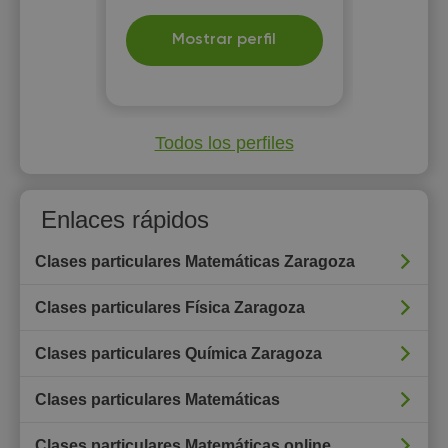
Mostrar perfil
Todos los perfiles
Enlaces rápidos
Clases particulares Matemáticas Zaragoza
Clases particulares Física Zaragoza
Clases particulares Química Zaragoza
Clases particulares Matemáticas
Clases particulares Matemáticas online