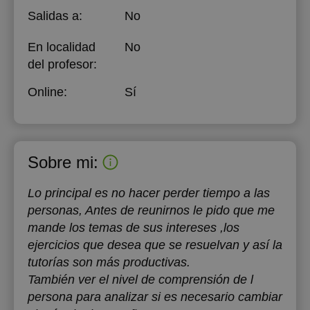
Salidas a:
No
En localidad
No
del profesor:
Online:
Sí
Sobre mi:
Lo principal es no hacer perder tiempo a las
personas, Antes de reunirnos le pido que me
mande los temas de sus intereses ,los
ejercicios que desea que se resuelvan y así la
tutorías son más productivas.
También ver el nivel de comprensión de l
persona para analizar si es necesario cambiar