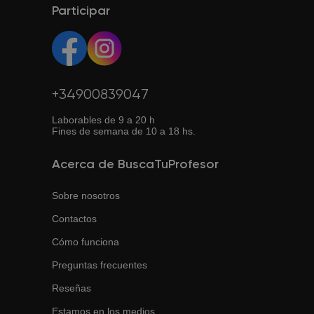
Participar
+34900839047
Laborables de 9 a 20 h
Fines de semana de 10 a 18 hs.
Acerca de BuscaTuProfesor
Sobre nosotros
Contactos
Cómo funciona
Preguntas frecuentes
Reseñas
Estamos en los medios