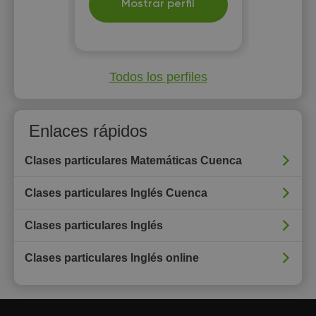
Mostrar perfil
Todos los perfiles
Enlaces rápidos
Clases particulares Matemáticas Cuenca
Clases particulares Inglés Cuenca
Clases particulares Inglés
Clases particulares Inglés online