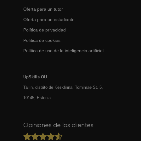
Oferta para un tutor
Oferta para un estudiante
Política de privacidad
Política de cookies
Política de uso de la inteligencia artificial
UpSkills OÜ
Tallin, distrito de Kesklinna, Tornimаe St. 5,
10145, Estonia
Opiniones de los clientes