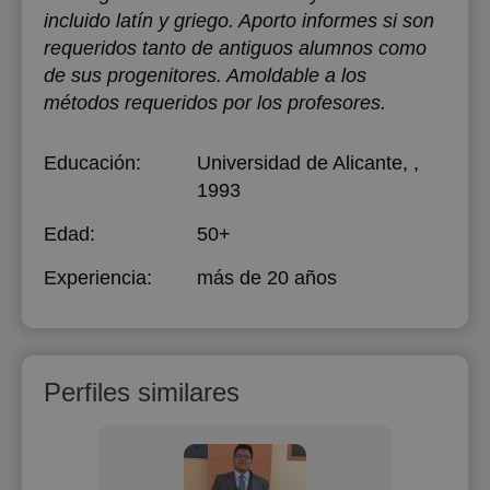
incluido latín y griego. Aporto informes si son
requeridos tanto de antiguos alumnos como
de sus progenitores. Amoldable a los
métodos requeridos por los profesores.
Educación:
Universidad de Alicante
, ,
1993
Edad:
50+
Experiencia:
más de 20 años
Perfiles similares