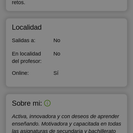
retos.
Localidad
Salidas a:
No
En localidad
No
del profesor:
Online:
Sí
Sobre mi:
Activa, innovadora y con deseos de aprender
enseñando. Motivadora y capacitada en todas
las asignaturas de secundaria y bachillerato