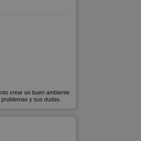
tento crear un buen ambiente
s problemas y sus dudas.