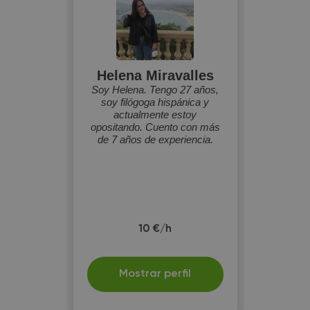
Helena Miravalles
Soy Helena. Tengo 27 años,
soy filógoga hispánica y
actualmente estoy
opositando. Cuento con más
de 7 años de experiencia.
10 €/h
Mostrar perfil