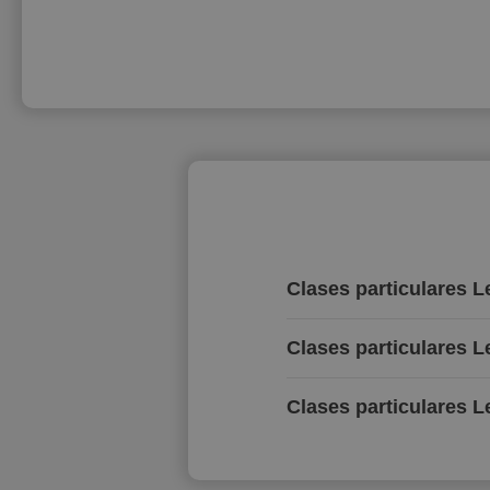
Clases particulares 
Clases particulares 
Clases particulares L