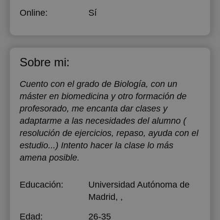
Online:
Sí
Sobre mi:
Cuento con el grado de Biología, con un
máster en biomedicina y otro formación de
profesorado, me encanta dar clases y
adaptarme a las necesidades del alumno (
resolución de ejercicios, repaso, ayuda con el
estudio...) Intento hacer la clase lo más
amena posible.
Educación:
Universidad Autónoma de
Madrid
, ,
Edad:
26-35