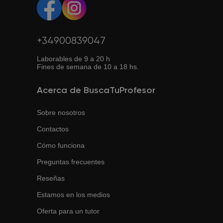
+34900839047
Laborables de 9 a 20 h
Fines de semana de 10 a 18 hs.
Acerca de BuscaTuProfesor
Sobre nosotros
Contactos
Cómo funciona
Preguntas frecuentes
Reseñas
Estamos en los medios
Oferta para un tutor