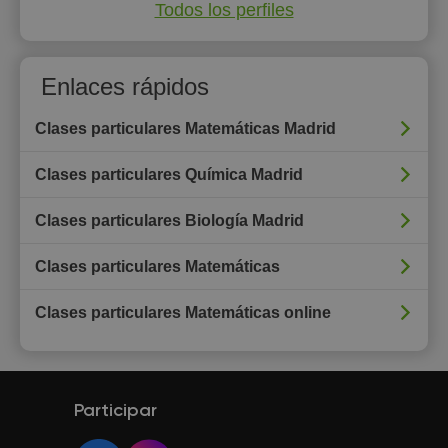
Todos los perfiles
Enlaces rápidos
Clases particulares Matemáticas Madrid
Clases particulares Química Madrid
Clases particulares Biología Madrid
Clases particulares Matemáticas
Clases particulares Matemáticas online
Participar