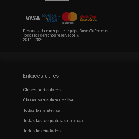
Desarrollado con ♥ por el equipo BuscaTuProfesor
Todos los derechos reservados ©
2014 - 2026
Enlaces útiles
Clases particulares
Clases particulares online
Todas las materias
Todas las asignaturas en línea
Todas las ciudades