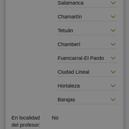
Salamanca
Chamartín
Tetuán
Chamberí
Fuencarral-El Pardo
Ciudad Lineal
Hortaleza
Barajas
En localidad
No
del profesor: