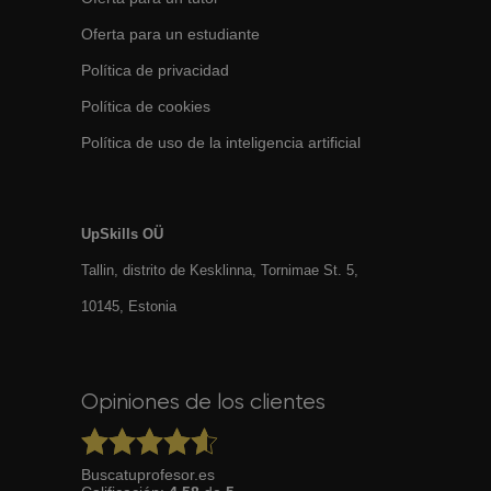
Oferta para un estudiante
Política de privacidad
Política de cookies
Política de uso de la inteligencia artificial
UpSkills OÜ
Tallin, distrito de Kesklinna, Tornimаe St. 5,
10145, Estonia
Opiniones de los clientes
Buscatuprofesor.es