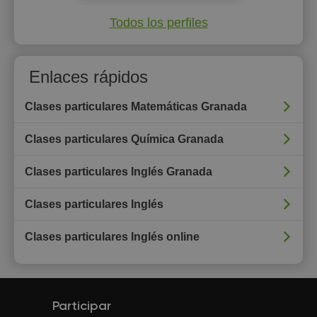
Todos los perfiles
Enlaces rápidos
Clases particulares Matemáticas Granada
Clases particulares Química Granada
Clases particulares Inglés Granada
Clases particulares Inglés
Clases particulares Inglés online
Participar