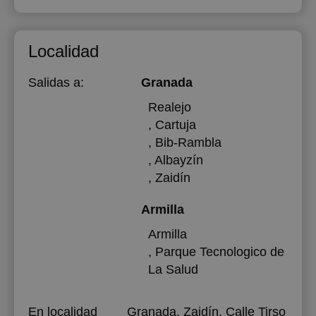
Localidad
Salidas a:
Granada
Realejo
, Cartuja
, Bib-Rambla
, Albayzín
, Zaidín
Armilla
Armilla
, Parque Tecnologico de
La Salud
En localidad
Granada, Zaidín, Calle Tirso