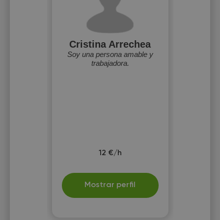
Cristina Arrechea
Soy una persona amable y
trabajadora.
12 €/h
Mostrar perfil