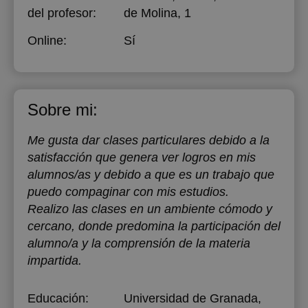
del profesor:
de Molina, 1
Online:
Sí
Sobre mi:
Me gusta dar clases particulares debido a la
satisfacción que genera ver logros en mis
alumnos/as y debido a que es un trabajo que
puedo compaginar con mis estudios.
Realizo las clases en un ambiente cómodo y
cercano, donde predomina la participación del
alumno/a y la comprensión de la materia
impartida.
Educación:
Universidad de Granada
,