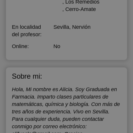
, Los Remedios
, Cerro-Amate
En localidad
Sevilla, Nervión
del profesor:
Online:
No
Sobre mi:
Hola, Mi nombre es Alicia. Soy Graduada en
Farmacia. Imparto clases particulares de
matemáticas, química y biología. Con más de
tres años de experiencia. Vivo en Sevilla.
Para cualquier duda, pueden contactar
conmigo por correo electrónico: