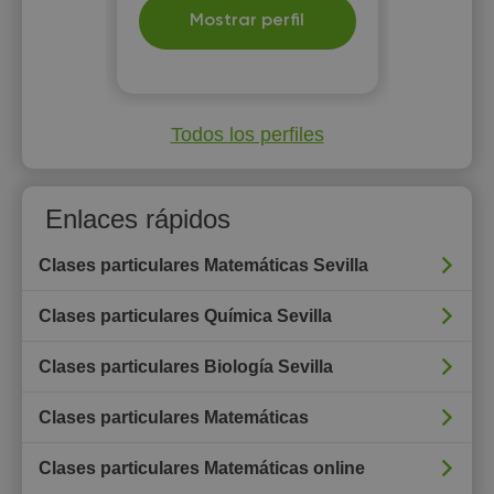
Mostrar perfil
Todos los perfiles
Enlaces rápidos
Clases particulares Matemáticas Sevilla
Clases particulares Química Sevilla
Clases particulares Biología Sevilla
Clases particulares Matemáticas
Clases particulares Matemáticas online