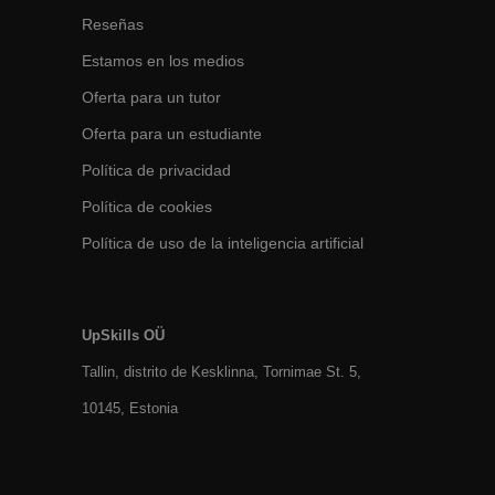
Reseñas
Estamos en los medios
Oferta para un tutor
Oferta para un estudiante
Política de privacidad
Política de cookies
Política de uso de la inteligencia artificial
UpSkills OÜ
Tallin, distrito de Kesklinna, Tornimаe St. 5,
10145, Estonia