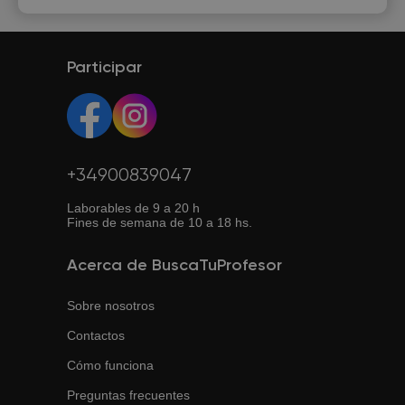
Participar
+34900839047
Laborables de 9 a 20 h
Fines de semana de 10 a 18 hs.
Acerca de BuscaTuProfesor
Sobre nosotros
Contactos
Cómo funciona
Preguntas frecuentes