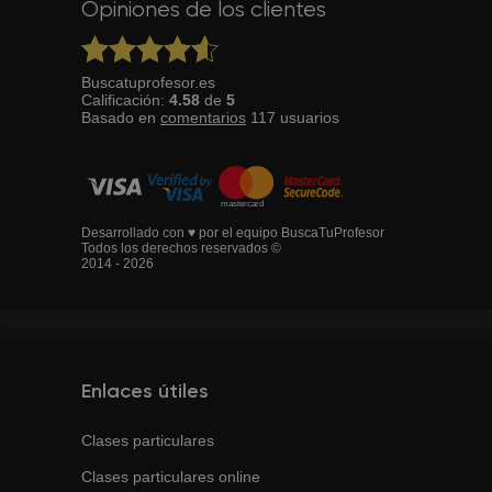
Opiniones de los clientes
Buscatuprofesor.es
Calificación:
4.58
de
5
Basado en
comentarios
117
usuarios
Desarrollado con ♥ por el equipo BuscaTuProfesor
Todos los derechos reservados ©
2014 - 2026
Enlaces útiles
Clases particulares
Clases particulares online