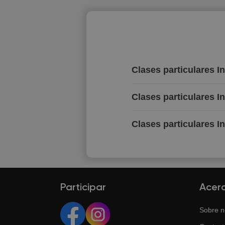
Clases particulares I
Clases particulares I
Clases particulares I
Participar
Acer
Sobre n