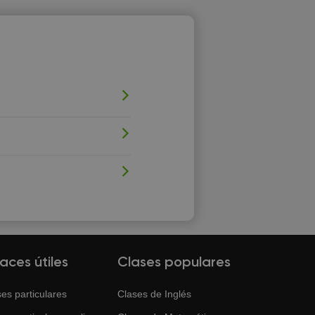
laces útiles
Clases populares
es particulares
Clases de
Inglés