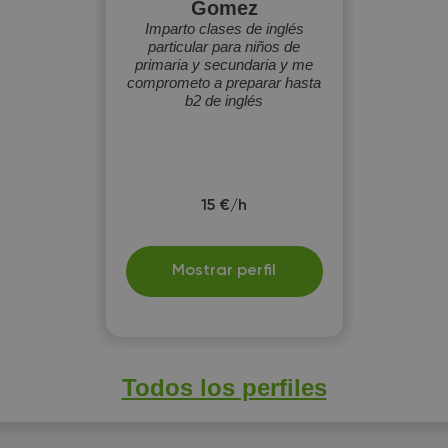
Gomez
Imparto clases de inglés
particular para niños de
primaria y secundaria y me
comprometo a preparar hasta
b2 de inglés
15 €/h
Mostrar perfil
Todos los perfiles