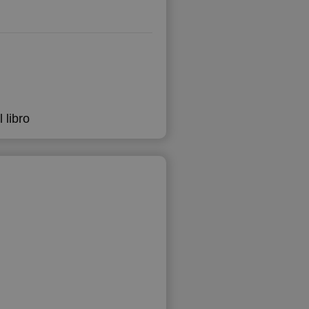
 libro