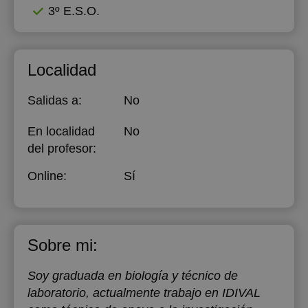
3º E.S.O.
Localidad
Salidas a:
No
En localidad
No
del profesor:
Online:
Sí
Sobre mi:
Soy graduada en biología y técnico de
laboratorio, actualmente trabajo en IDIVAL