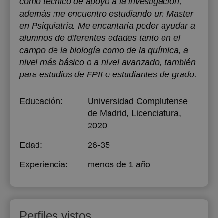
como técnico de apoyo a la investigación,
además me encuentro estudiando un Master
en Psiquiatría. Me encantaría poder ayudar a
alumnos de diferentes edades tanto en el
campo de la biología como de la química, a
nivel más básico o a nivel avanzado, también
para estudios de FPII o estudiantes de grado.
Educación:
Universidad Complutense
de Madrid
, Licenciatura,
2020
Edad:
26-35
Experiencia:
menos de 1 año
Perfiles vistos