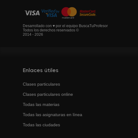
Desarrollado con ♥ por el equipo BuscaTuProfesor
Todos los derechos reservados ©
2014 - 2026
Enlaces útiles
Clases particulares
Clases particulares online
Todas las materias
Todas las asignaturas en línea
Todas las ciudades