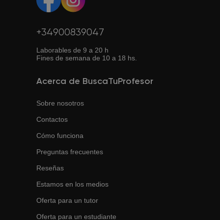
+34900839047
Laborables de 9 a 20 h
Fines de semana de 10 a 18 hs.
Acerca de BuscaTuProfesor
Sobre nosotros
Contactos
Cómo funciona
Preguntas frecuentes
Reseñas
Estamos en los medios
Oferta para un tutor
Oferta para un estudiante