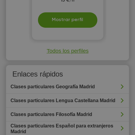
15 €/h
Mostrar perfil
Todos los perfiles
Enlaces rápidos
Clases particulares Geografía Madrid
Clases particulares Lengua Castellana Madrid
Clases particulares Filosofía Madrid
Clases particulares Español para extranjeros
Madrid