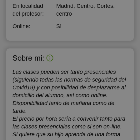
En localidad
Madrid, Centro, Cortes,
del profesor:
centro
Online:
Sí
Sobre mi:
Las clases pueden ser tanto presenciales
(siguiendo todas las normas de seguridad del
Covid19) y con posibilidad de desplazarme al
domicilio del alumno, así como online.
Disponibilidad tanto de mañana como de
tarde.
El precio por hora sería a convenir tanto para
las clases presenciales como si son on-line.
Si quiere que su hijo aprenda de una forma