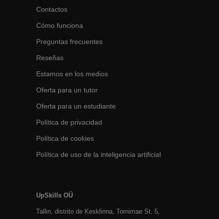
Contactos
Cómo funciona
Preguntas frecuentes
Reseñas
Estamos en los medios
Oferta para un tutor
Oferta para un estudiante
Política de privacidad
Política de cookies
Política de uso de la inteligencia artificial
UpSkills OÜ
Tallin, distrito de Kesklinna, Tornimаe St. 5,