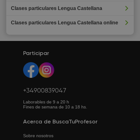
Clases particulares Lengua Castellana
Clases particulares Lengua Castellana online
Participar
+34900839047
Laborables de 9 a 20 h
Fines de semana de 10 a 18 hs.
Acerca de BuscaTuProfesor
Sobre nosotros