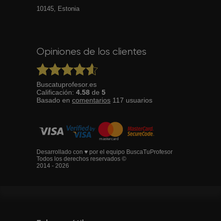
10145, Estonia
Opiniones de los clientes
Buscatuprofesor.es
Calificación:
4.58
de
5
Basado en
comentarios
117
usuarios
Desarrollado con ♥ por el equipo BuscaTuProfesor
Todos los derechos reservados ©
2014 - 2026