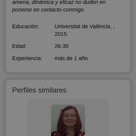
amena, dinámica y eficaz no duden en
ponerse en contacto conmigo.
Educación:
Universitat de València
, ,
2015
Edad:
26-35
Experiencia:
más de 1 año
Perfiles similares