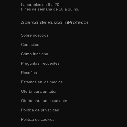
Laborables de 9 a 20 h
Fines de semana de 10 a 18 hs.
Acerca de BuscaTuProfesor
Sobre nosotros
Contactos
Cómo funciona
Preguntas frecuentes
Reseñas
Estamos en los medios
Oferta para un tutor
Oferta para un estudiante
Política de privacidad
Política de cookies