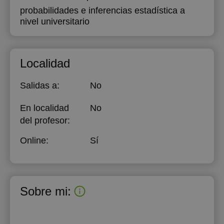
probabilidades e inferencias estadística a
nivel universitario
Localidad
Salidas a:
No
En localidad
No
del profesor:
Online:
Sí
Sobre mi: