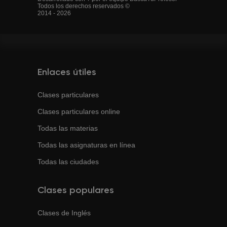
Todos los derechos reservados ©
2014 - 2026
Enlaces útiles
Clases particulares
Clases particulares online
Todas las materias
Todas las asignaturas en línea
Todas las ciudades
Clases populares
Clases de
Inglés