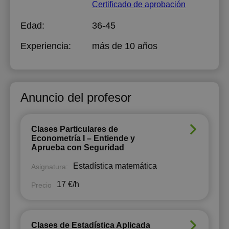
Certificado de aprobación
Edad:
36-45
Experiencia:
más de 10 años
Anuncio del profesor
Clases Particulares de
Econometría I – Entiende y
Aprueba con Seguridad
Estadística matemática
Asignatura:
17 €/h
Precio
Clases de Estadística Aplicada