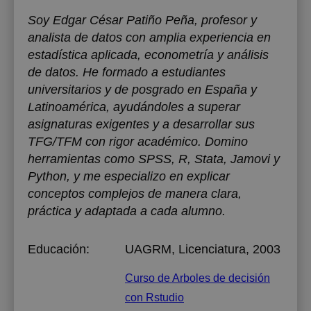
Soy Edgar César Patiño Peña, profesor y
analista de datos con amplia experiencia en
estadística aplicada, econometría y análisis
de datos. He formado a estudiantes
universitarios y de posgrado en España y
Latinoamérica, ayudándoles a superar
asignaturas exigentes y a desarrollar sus
TFG/TFM con rigor académico. Domino
herramientas como SPSS, R, Stata, Jamovi y
Python, y me especializo en explicar
conceptos complejos de manera clara,
práctica y adaptada a cada alumno.
Educación:
UAGRM
, Licenciatura, 2003
Curso de Arboles de decisión
con Rstudio