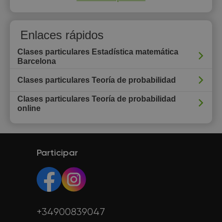
Enlaces rápidos
Clases particulares Estadística matemática
Barcelona
Clases particulares Teoría de probabilidad
Clases particulares Teoría de probabilidad
online
Participar
+34900839047