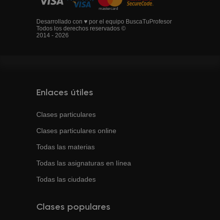
Desarrollado con ♥ por el equipo BuscaTuProfesor
Todos los derechos reservados ©
2014 - 2026
Enlaces útiles
Clases particulares
Clases particulares online
Todas las materias
Todas las asignaturas en línea
Todas las ciudades
Clases populares