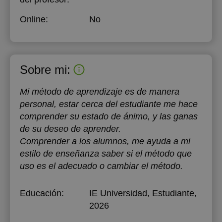
Online:
No
Sobre mi:
Mi método de aprendizaje es de manera
personal, estar cerca del estudiante me hace
comprender su estado de ánimo, y las ganas
de su deseo de aprender.
Comprender a los alumnos, me ayuda a mi
estilo de enseñanza saber si el método que
uso es el adecuado o cambiar el método.
Educación:
IE Universidad
, Estudiante,
2026