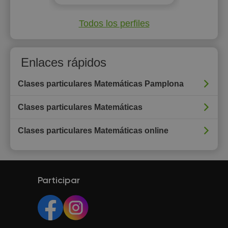
Todos los perfiles
Enlaces rápidos
Clases particulares Matemáticas Pamplona
Clases particulares Matemáticas
Clases particulares Matemáticas online
Participar