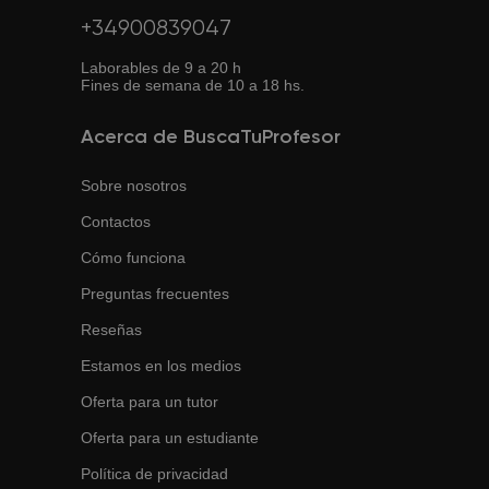
+34900839047
Laborables de 9 a 20 h
Fines de semana de 10 a 18 hs.
Acerca de BuscaTuProfesor
Sobre nosotros
Contactos
Cómo funciona
Preguntas frecuentes
Reseñas
Estamos en los medios
Oferta para un tutor
Oferta para un estudiante
Política de privacidad