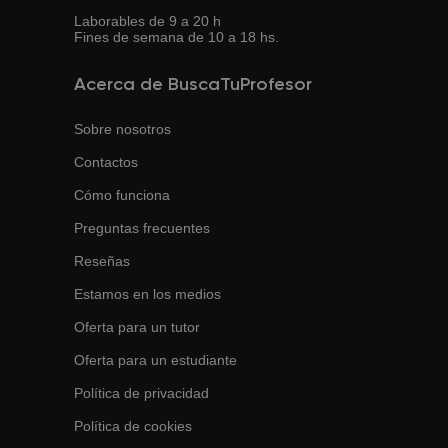
Laborables de 9 a 20 h
Fines de semana de 10 a 18 hs.
Acerca de BuscaTuProfesor
Sobre nosotros
Contactos
Cómo funciona
Preguntas frecuentes
Reseñas
Estamos en los medios
Oferta para un tutor
Oferta para un estudiante
Política de privacidad
Política de cookies