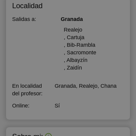
Localidad
Salidas a:
Granada
Realejo
, Cartuja
, Bib-Rambla
, Sacromonte
, Albayzín
, Zaidín
En localidad
Granada, Realejo, Chana
del profesor:
Online:
Sí