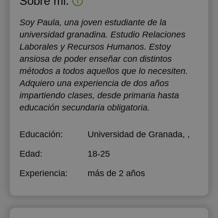
Sobre mi:
Soy Paula, una joven estudiante de la
universidad granadina. Estudio Relaciones
Laborales y Recursos Humanos. Estoy
ansiosa de poder enseñar con distintos
métodos a todos aquellos que lo necesiten.
Adquiero una experiencia de dos años
impartiendo clases, desde primaria hasta
educación secundaria obligatoria.
Educación:
Universidad de Granada
, ,
Edad:
18-25
Experiencia:
más de 2 años