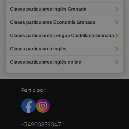
Clases particulares Inglés Granada
Clases particulares Economía Granada
Clases particulares Lengua Castellana Granada
Clases particulares Inglés
Clases particulares Inglés online
Participar
+34900839047