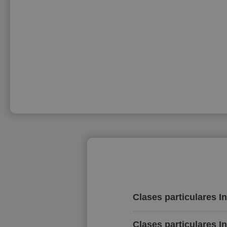
Clases particulares I
Clases particulares I