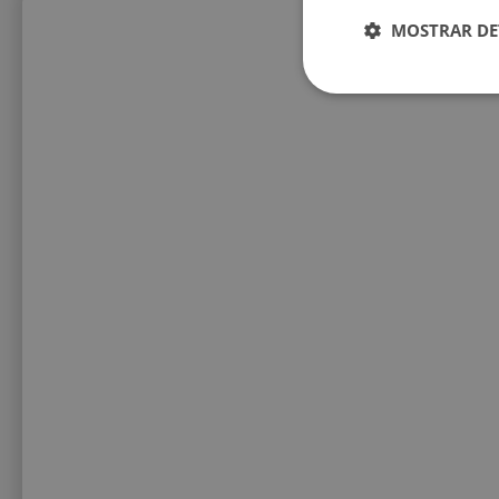
MOSTRAR DE