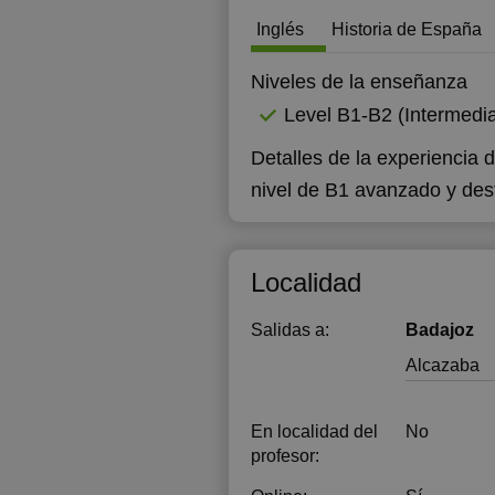
Inglés
Historia de España
Niveles de la enseñanza
Level B1-B2 (Intermedia
Detalles de la experiencia 
nivel de B1 avanzado y des
Localidad
Salidas a:
Badajoz
Alcazaba
En localidad del
No
profesor: