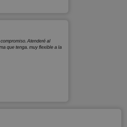
 compromiso. Atenderé al
a que tenga. muy flexible a la