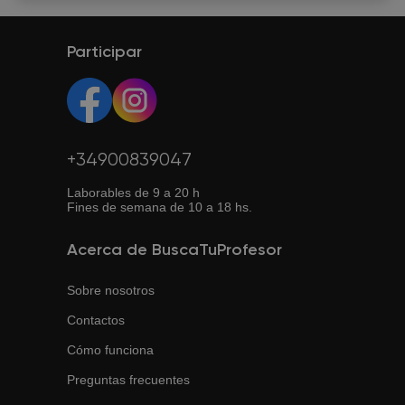
Participar
+34900839047
Laborables de 9 a 20 h
Fines de semana de 10 a 18 hs.
Acerca de BuscaTuProfesor
Sobre nosotros
Contactos
Cómo funciona
Preguntas frecuentes