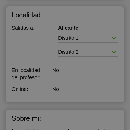
Localidad
Salidas a:
Alicante
Distrito 1
Distrito 2
En localidad
No
del profesor:
Online:
No
Sobre mi: