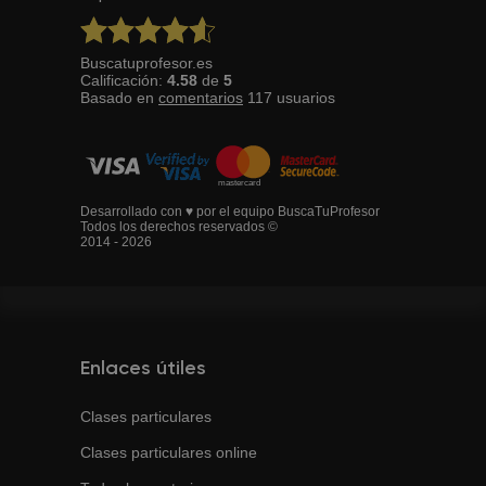
Buscatuprofesor.es
Calificación:
4.58
de
5
Basado en
comentarios
117
usuarios
Desarrollado con ♥ por el equipo BuscaTuProfesor
Todos los derechos reservados ©
2014 - 2026
Enlaces útiles
Clases particulares
Clases particulares online