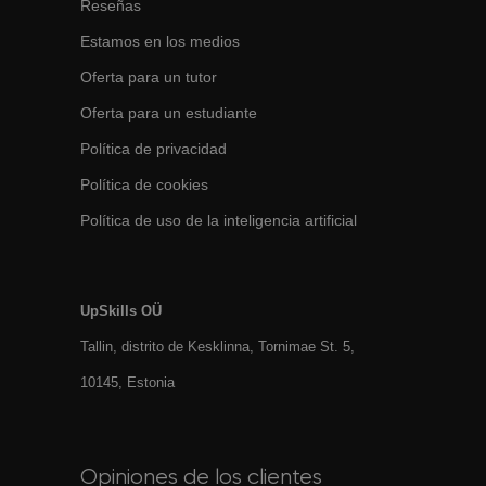
Reseñas
Estamos en los medios
Oferta para un tutor
Oferta para un estudiante
Política de privacidad
Política de cookies
Política de uso de la inteligencia artificial
UpSkills OÜ
Tallin, distrito de Kesklinna, Tornimаe St. 5,
10145, Estonia
Opiniones de los clientes