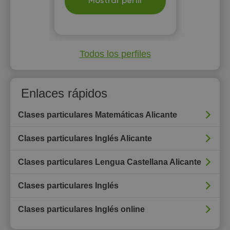
Mostrar perfil
Todos los perfiles
Enlaces rápidos
Clases particulares Matemáticas Alicante
Clases particulares Inglés Alicante
Clases particulares Lengua Castellana Alicante
Clases particulares Inglés
Clases particulares Inglés online