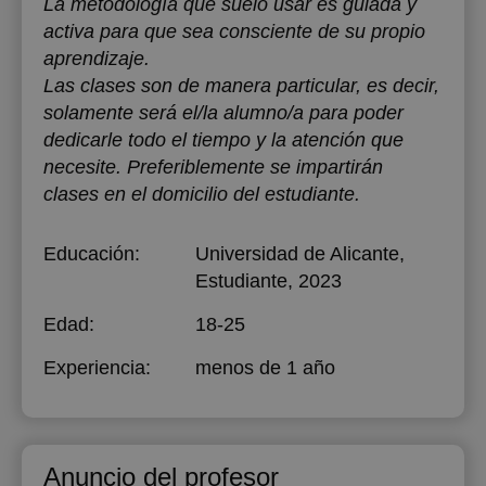
La metodología que suelo usar es guiada y
activa para que sea consciente de su propio
aprendizaje.
Las clases son de manera particular, es decir,
solamente será el/la alumno/a para poder
dedicarle todo el tiempo y la atención que
necesite. Preferiblemente se impartirán
clases en el domicilio del estudiante.
Educación:
Universidad de Alicante
,
Estudiante, 2023
Edad:
18-25
Experiencia:
menos de 1 año
Anuncio del profesor