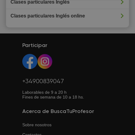
Clases particulares Inglés
Clases particulares Inglés online
Participar
+34900839047
Laborables de 9 a 20 h
Fines de semana de 10 a 18 hs.
Acerca de BuscaTuProfesor
Sobre nosotros
Contactos