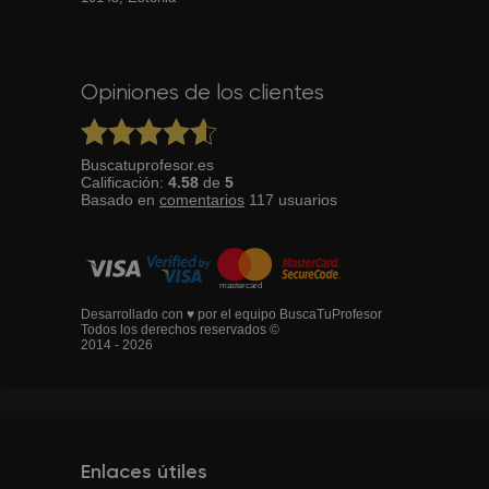
Opiniones de los clientes
Buscatuprofesor.es
Calificación:
4.58
de
5
Basado en
comentarios
117
usuarios
Desarrollado con ♥ por el equipo BuscaTuProfesor
Todos los derechos reservados ©
2014 - 2026
Enlaces útiles