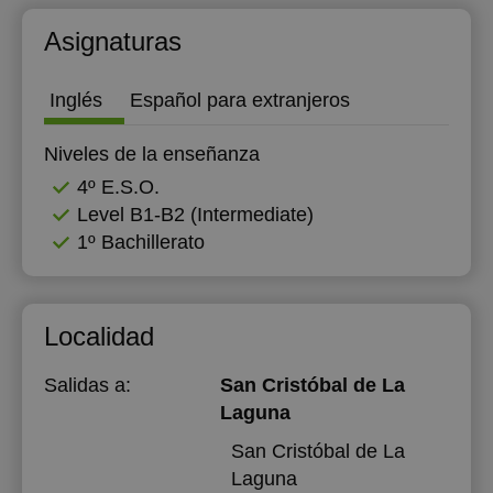
Asignaturas
Inglés
Español para extranjeros
Niveles de la enseñanza
4º E.S.O.
Level B1-B2 (Intermediate)
1º Bachillerato
Localidad
Salidas a:
San Cristóbal de La
Laguna
San Cristóbal de La
Laguna