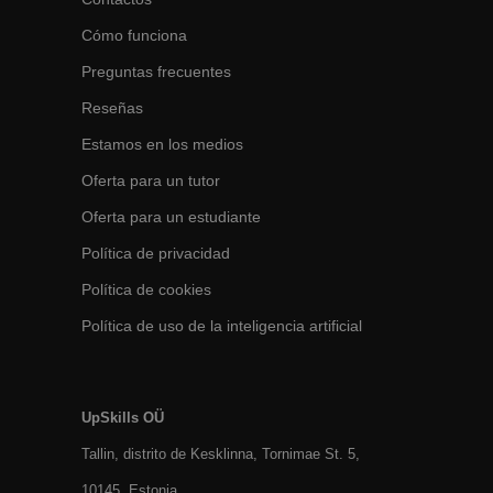
Cómo funciona
Preguntas frecuentes
Reseñas
Estamos en los medios
Oferta para un tutor
Oferta para un estudiante
Política de privacidad
Política de cookies
Política de uso de la inteligencia artificial
UpSkills OÜ
Tallin, distrito de Kesklinna, Tornimаe St. 5,
10145, Estonia