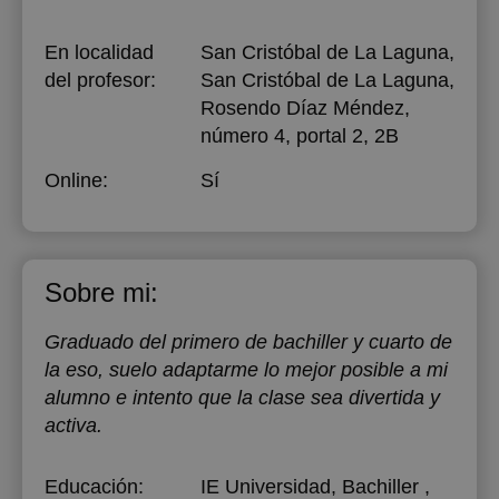
En localidad
San Cristóbal de La Laguna,
del profesor:
San Cristóbal de La Laguna,
Rosendo Díaz Méndez,
número 4, portal 2, 2B
Online:
Sí
Sobre mi:
Graduado del primero de bachiller y cuarto de
la eso, suelo adaptarme lo mejor posible a mi
alumno e intento que la clase sea divertida y
activa.
Educación:
IE Universidad
, Bachiller ,