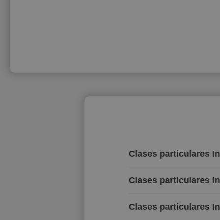
Clases particulares In
Clases particulares I
Clases particulares I