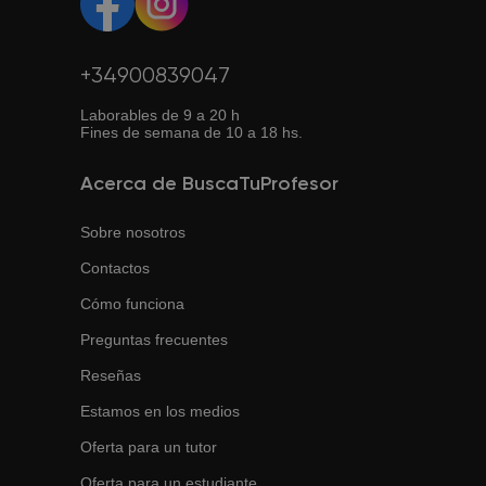
+34900839047
Laborables de 9 a 20 h
Fines de semana de 10 a 18 hs.
Acerca de BuscaTuProfesor
Sobre nosotros
Contactos
Cómo funciona
Preguntas frecuentes
Reseñas
Estamos en los medios
Oferta para un tutor
Oferta para un estudiante