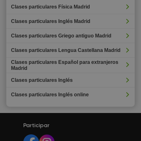
Clases particulares Física Madrid
Clases particulares Inglés Madrid
Clases particulares Griego antiguo Madrid
Clases particulares Lengua Castellana Madrid
Clases particulares Español para extranjeros
Madrid
Clases particulares Inglés
Clases particulares Inglés online
Participar