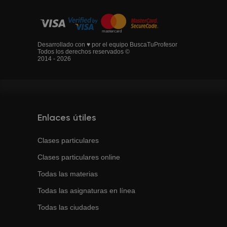
Desarrollado con ♥ por el equipo BuscaTuProfesor
Todos los derechos reservados ©
2014 - 2026
Enlaces útiles
Clases particulares
Clases particulares online
Todas las materias
Todas las asignaturas en línea
Todas las ciudades