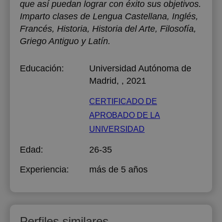
que así puedan lograr con éxito sus objetivos.
Imparto clases de Lengua Castellana, Inglés,
Francés, Historia, Historia del Arte, Filosofía,
Griego Antiguo y Latín.
Educación:
Universidad Autónoma de
Madrid
, , 2021
CERTIFICADO DE
APROBADO DE LA
UNIVERSIDAD
Edad:
26-35
Experiencia:
más de 5 años
Perfiles similares