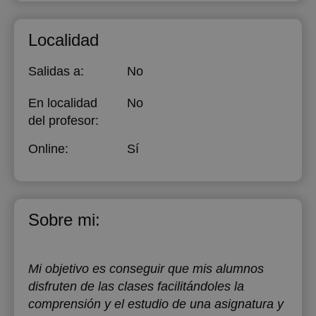
Localidad
Salidas a:
No
En localidad
No
del profesor:
Online:
Sí
Sobre mi:
Mi objetivo es conseguir que mis alumnos
disfruten de las clases facilitándoles la
comprensión y el estudio de una asignatura y