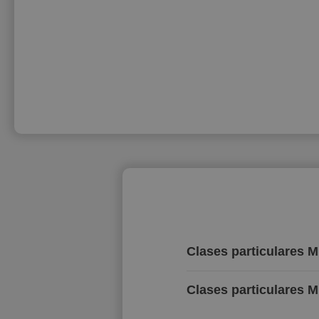
Clases particulares 
Clases particulares M