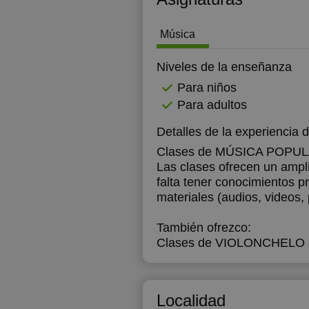
Música
Niveles de la enseñanza
Para niños
Para adultos
Detalles de la experiencia 
Clases de MÚSICA POPU
Las clases ofrecen un ampli
falta tener conocimientos p
materiales (audios, videos, 
También ofrezco:
Clases de VIOLONCHELO
Localidad