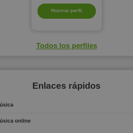
Mostrar perfil
Todos los perfiles
Enlaces rápidos
Música
úsica online