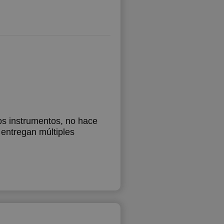
os instrumentos, no hace
 entregan múltiples