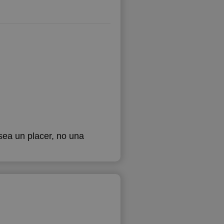
sea un placer, no una