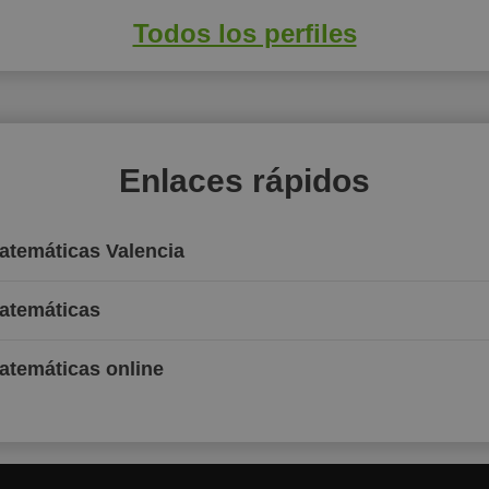
Todos los perfiles
Enlaces rápidos
Matemáticas Valencia
Matemáticas
atemáticas online