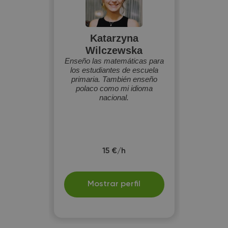
Katarzyna
Wilczewska
Enseño las matemáticas para
los estudiantes de escuela
primaria. También enseño
polaco como mi idioma
nacional.
15 €/h
Mostrar perfil