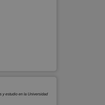
s y estudio en la Universidad