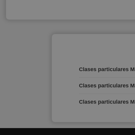
Clases particulares 
Clases particulares 
Clases particulares M