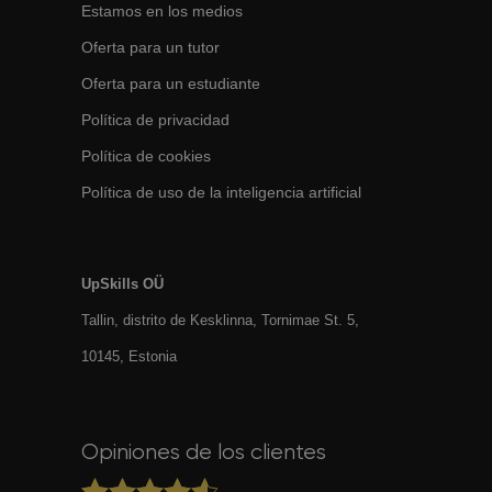
Estamos en los medios
Oferta para un tutor
Oferta para un estudiante
Política de privacidad
Política de cookies
Política de uso de la inteligencia artificial
UpSkills OÜ
Tallin, distrito de Kesklinna, Tornimаe St. 5,
10145, Estonia
Opiniones de los clientes