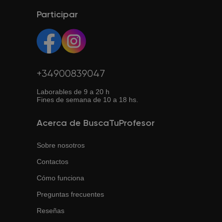
Participar
+34900839047
Laborables de 9 a 20 h
Fines de semana de 10 a 18 hs.
Acerca de BuscaTuProfesor
Sobre nosotros
Contactos
Cómo funciona
Preguntas frecuentes
Reseñas