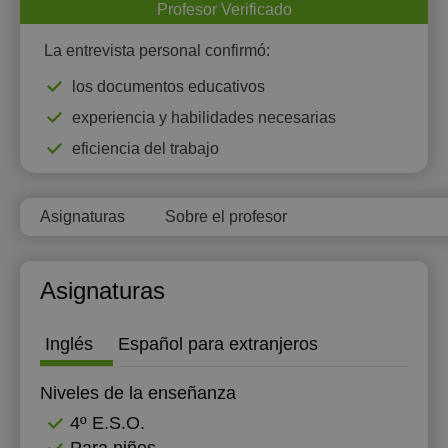
Profesor Verificado
La entrevista personal confirmó:
los documentos educativos
experiencia y habilidades necesarias
eficiencia del trabajo
Asignaturas
Sobre el profesor
Asignaturas
Inglés
Español para extranjeros
Niveles de la enseñanza
4º E.S.O.