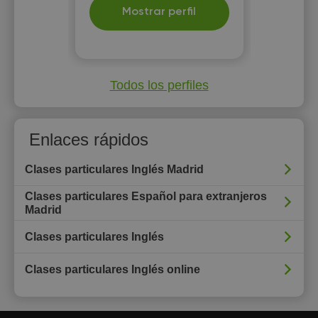
Mostrar perfil
Todos los perfiles
Enlaces rápidos
Clases particulares Inglés Madrid
Clases particulares Español para extranjeros
Madrid
Clases particulares Inglés
Clases particulares Inglés online