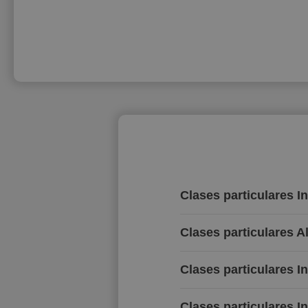
Clases particulares I
Clases particulares 
Clases particulares I
Clases particulares I