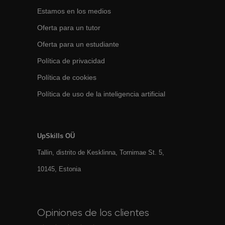
Estamos en los medios
Oferta para un tutor
Oferta para un estudiante
Política de privacidad
Política de cookies
Política de uso de la inteligencia artificial
UpSkills OÜ
Tallin, distrito de Kesklinna, Tornimаe St. 5,
10145, Estonia
Opiniones de los clientes