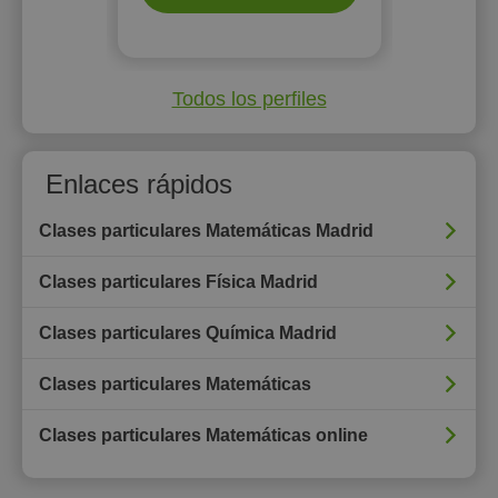
Todos los perfiles
Enlaces rápidos
Clases particulares Matemáticas Madrid
Clases particulares Física Madrid
Clases particulares Química Madrid
Clases particulares Matemáticas
Clases particulares Matemáticas online