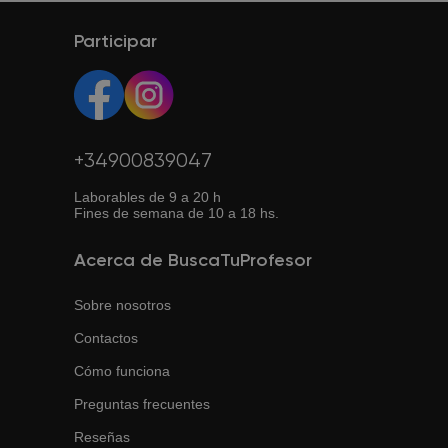
Participar
+34900839047
Laborables de 9 a 20 h
Fines de semana de 10 a 18 hs.
Acerca de BuscaTuProfesor
Sobre nosotros
Contactos
Cómo funciona
Preguntas frecuentes
Reseñas