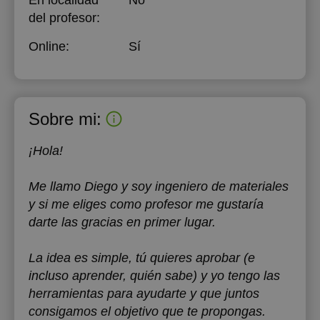
En localidad
No
del profesor:
Online:
Sí
Sobre mi:
¡Hola!
Me llamo Diego y soy ingeniero de materiales
y si me eliges como profesor me gustaría
darte las gracias en primer lugar.
La idea es simple, tú quieres aprobar (e
incluso aprender, quién sabe) y yo tengo las
herramientas para ayudarte y que juntos
consigamos el objetivo que te propongas.