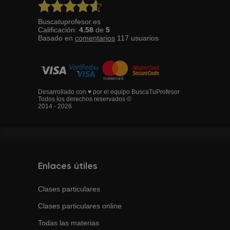
Buscatuprofesor.es
Calificación:
4.58
de
5
Basado en
comentarios
117
usuarios
Desarrollado con ♥ por el equipo BuscaTuProfesor
Todos los derechos reservados ©
2014 - 2026
Enlaces útiles
Clases particulares
Clases particulares online
Todas las materias