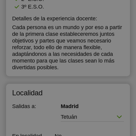
3º E.S.O.
Detalles de la experiencia docente:
Cada persona es un mundo y por eso a partir
de la primera clase estableceremos juntos
objetivos y partes que veamos necesario
reforzar, todo ello de manera flexible,
adaptándonos a las necesidades de cada
momento para que las clases sean lo más
divertidas posibles.
Localidad
Salidas a:
Madrid
Tetuán