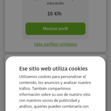
educación.
15 €/h
Mostrar perfil
Más perfiles similares
Perfiles vistos
Ese sitio web utiliza cookies
Utilizamos cookies para personalizar el
contenido, los anuncios y analizar nuestro
tráfico. También compartimos
información sobre su uso de nuestro sitio
con nuestros socios de publicidad y
análisis, quienes pueden combinarla con