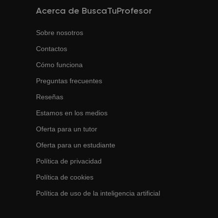
Acerca de BuscaTuProfesor
Sobre nosotros
Contactos
Cómo funciona
Preguntas frecuentes
Reseñas
Estamos en los medios
Oferta para un tutor
Oferta para un estudiante
Política de privacidad
Política de cookies
Política de uso de la inteligencia artificial