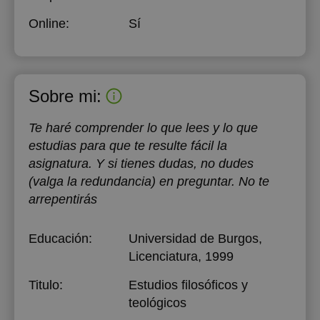
Online:
Sí
Sobre mi:
Te haré comprender lo que lees y lo que
estudias para que te resulte fácil la
asignatura. Y si tienes dudas, no dudes
(valga la redundancia) en preguntar. No te
arrepentirás
Educación:
Universidad de Burgos
,
Licenciatura, 1999
Titulo:
Estudios filosóficos y
teológicos