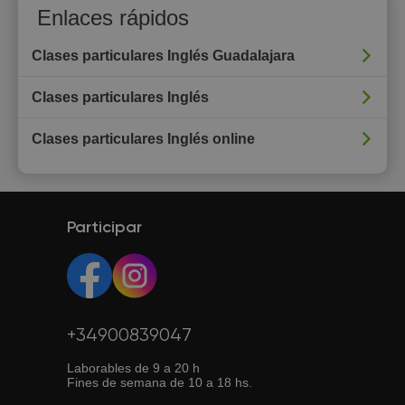
Enlaces rápidos
Clases particulares Inglés Guadalajara
Clases particulares Inglés
Clases particulares Inglés online
Participar
+34900839047
Laborables de 9 a 20 h
Fines de semana de 10 a 18 hs.