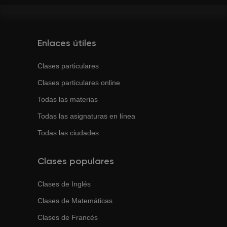
Enlaces útiles
Clases particulares
Clases particulares online
Todas las materias
Todas las asignaturas en línea
Todas las ciudades
Clases populares
Clases de
Inglés
Clases de
Matemáticas
Clases de
Francés