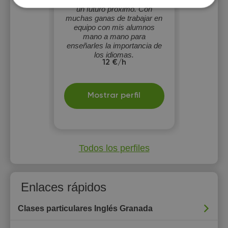
un futuro próximo. Con
muchas ganas de trabajar en
equipo con mis alumnos
mano a mano para
enseñarles la importancia de
los idiomas.
12 €/h
Mostrar perfil
Todos los perfiles
Enlaces rápidos
Clases particulares Inglés Granada