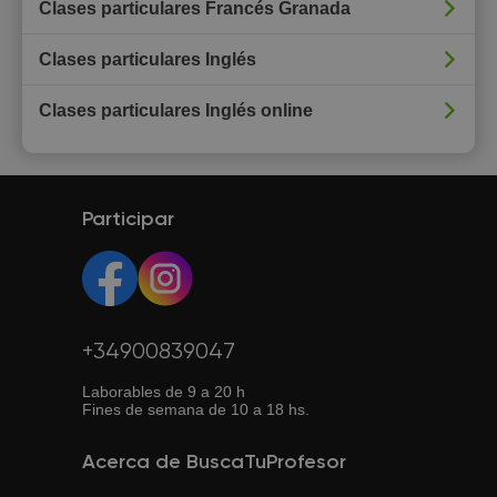
Clases particulares Francés Granada
Clases particulares Inglés
Clases particulares Inglés online
Participar
+34900839047
Laborables de 9 a 20 h
Fines de semana de 10 a 18 hs.
Acerca de BuscaTuProfesor