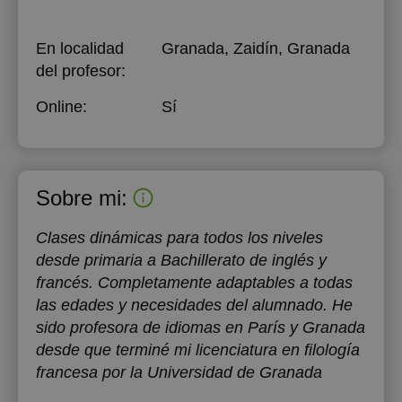
En localidad
Granada, Zaidín, Granada
del profesor:
Online:
Sí
Sobre mi:
Clases dinámicas para todos los niveles
desde primaria a Bachillerato de inglés y
francés. Completamente adaptables a todas
las edades y necesidades del alumnado. He
sido profesora de idiomas en París y Granada
desde que terminé mi licenciatura en filología
francesa por la Universidad de Granada