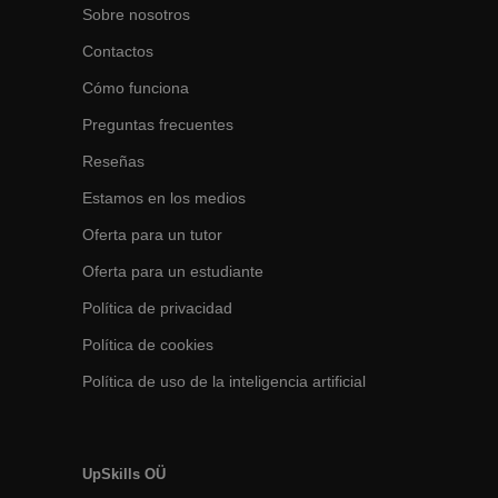
Sobre nosotros
Contactos
Cómo funciona
Preguntas frecuentes
Reseñas
Estamos en los medios
Oferta para un tutor
Oferta para un estudiante
Política de privacidad
Política de cookies
Política de uso de la inteligencia artificial
UpSkills OÜ