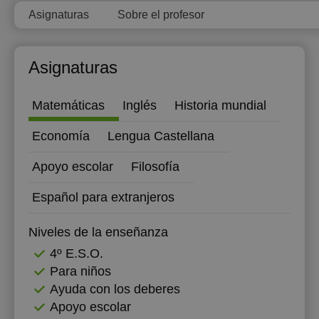
Asignaturas
Sobre el profesor
Asignaturas
Matemáticas
Inglés
Historia mundial
Economía
Lengua Castellana
Apoyo escolar
Filosofía
Español para extranjeros
Niveles de la enseñanza
4º E.S.O.
Para niños
Ayuda con los deberes
Apoyo escolar