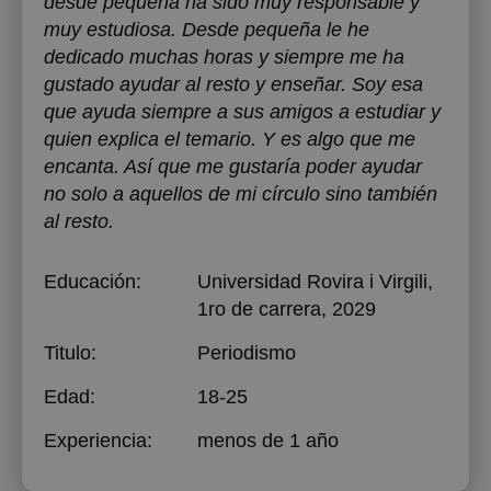
desde pequeña ha sido muy responsable y
muy estudiosa. Desde pequeña le he
dedicado muchas horas y siempre me ha
gustado ayudar al resto y enseñar. Soy esa
que ayuda siempre a sus amigos a estudiar y
quien explica el temario. Y es algo que me
encanta. Así que me gustaría poder ayudar
no solo a aquellos de mi círculo sino también
al resto.
Educación:
Universidad Rovira i Virgili
,
1ro de carrera, 2029
Titulo:
Periodismo
Edad:
18-25
Experiencia:
menos de 1 año