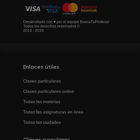
Desarrollado con ♥ por el equipo BuscaTuProfesor
Todos los derechos reservados ©
2014 - 2026
Enlaces útiles
Clases particulares
Clases particulares online
Todas las materias
Todas las asignaturas en línea
Todas las ciudades