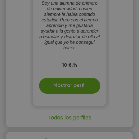
Soy una alumna de primero
de universidad a quien
siempre le había costado
estudiar. Pero con el tiempo
aprendió y me gustaría
ayudar a la gente a aprender
a estudiar y disfrutar de ello al
igual que yo he conseguí
hacer.
10 €/h
Mostrar perfil
Todos los perfiles