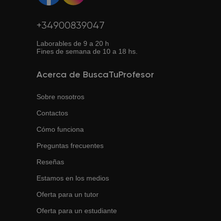
+34900839047
Laborables de 9 a 20 h
Fines de semana de 10 a 18 hs.
Acerca de BuscaTuProfesor
Sobre nosotros
Contactos
Cómo funciona
Preguntas frecuentes
Reseñas
Estamos en los medios
Oferta para un tutor
Oferta para un estudiante