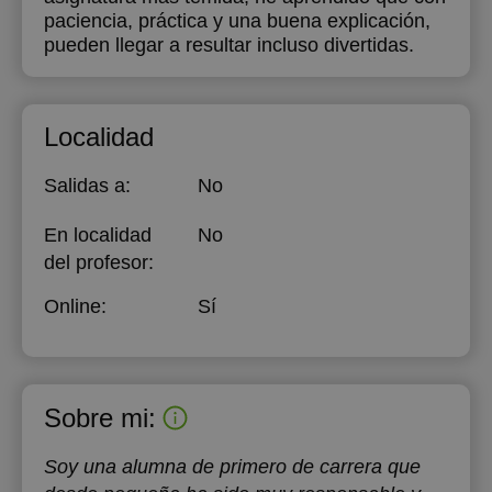
paciencia, práctica y una buena explicación,
pueden llegar a resultar incluso divertidas.
Localidad
Salidas a:
No
En localidad
No
del profesor:
Online:
Sí
Sobre mi:
Soy una alumna de primero de carrera que