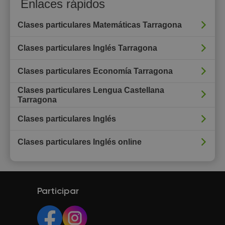
Enlaces rápidos
Clases particulares Matemáticas Tarragona
Clases particulares Inglés Tarragona
Clases particulares Economía Tarragona
Clases particulares Lengua Castellana
Tarragona
Clases particulares Inglés
Clases particulares Inglés online
Participar