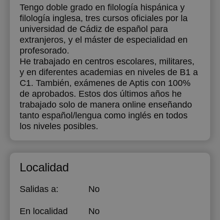
Tengo doble grado en filología hispánica y
filología inglesa, tres cursos oficiales por la
universidad de Cádiz de español para
extranjeros, y el máster de especialidad en
profesorado.
He trabajado en centros escolares, militares,
y en diferentes academias en niveles de B1 a
C1. También, exámenes de Aptis con 100%
de aprobados. Estos dos últimos años he
trabajado solo de manera online enseñando
tanto español/lengua como inglés en todos
los niveles posibles.
Localidad
Salidas a:
No
En localidad
No