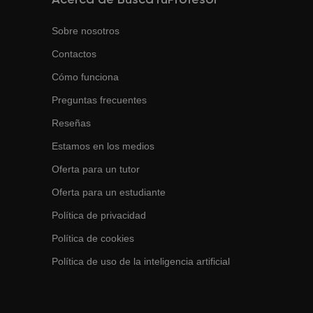
Acerca de BuscaTuProfesor
Sobre nosotros
Contactos
Cómo funciona
Preguntas frecuentes
Reseñas
Estamos en los medios
Oferta para un tutor
Oferta para un estudiante
Política de privacidad
Política de cookies
Política de uso de la inteligencia artificial