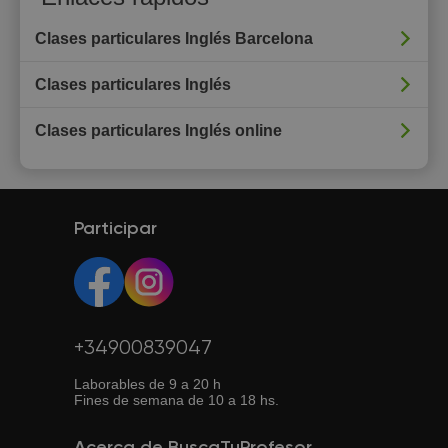
Clases particulares Inglés Barcelona
Clases particulares Inglés
Clases particulares Inglés online
Participar
+34900839047
Laborables de 9 a 20 h
Fines de semana de 10 a 18 hs.