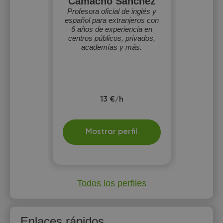
Camacho Sánchez
Profesora oficial de inglés y
español para extranjeros con
6 años de experiencia en
centros públicos, privados,
academías y más.
13 €/h
Mostrar perfil
Todos los perfiles
Enlaces rápidos