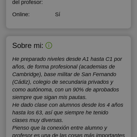
del profesor:
Online:
Sí
Sobre mi:
He preparado niveles desde A1 hasta C1 por
años, de forma profesional (academias de
Cambridge), base militar de San Fernando
(Cádiz), colegio de secundaria privados y
como autónoma, con un 90% de aprobados
siempre que sigan mis pautas.
He dado clase con alumnos desde los 4 años
hasta los 63, así que siempre he tenido
clases muy diversas.
Pienso que la conexión entre alumno y
profesor es una de las cosas más importantes