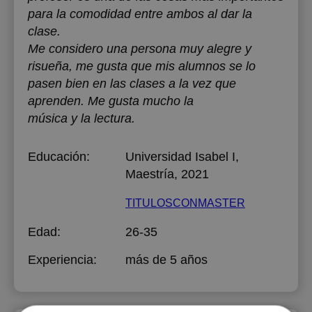
para la comodidad entre ambos al dar la
clase.
Me considero una persona muy alegre y
risueña, me gusta que mis alumnos se lo
pasen bien en las clases a la vez que
aprenden. Me gusta mucho la
música y la lectura.
Educación:
Universidad Isabel I
,
Maestría, 2021
TITULOSCONMASTER
Edad:
26-35
Experiencia:
más de 5 años