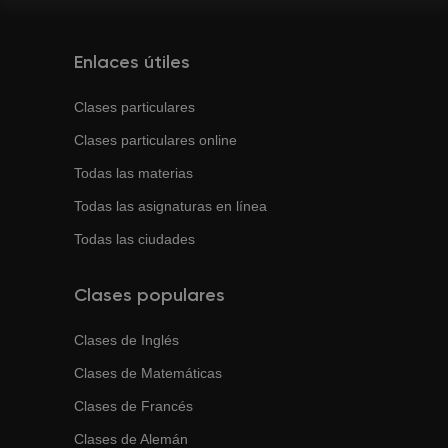
Enlaces útiles
Clases particulares
Clases particulares online
Todas las materias
Todas las asignaturas en línea
Todas las ciudades
Clases populares
Clases de
Inglés
Clases de
Matemáticas
Clases de
Francés
Clases de
Alemán