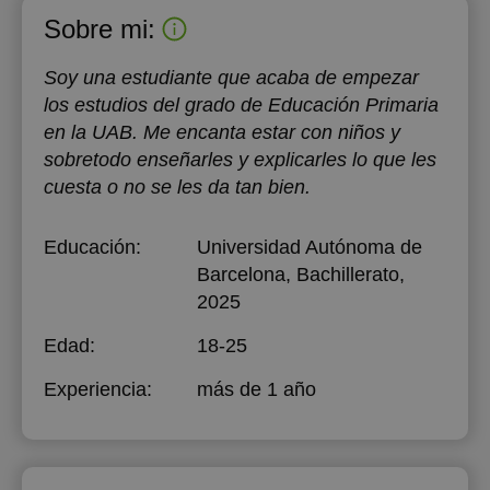
Sobre mi:
Soy una estudiante que acaba de empezar
los estudios del grado de Educación Primaria
en la UAB. Me encanta estar con niños y
sobretodo enseñarles y explicarles lo que les
cuesta o no se les da tan bien.
Educación:
Universidad Autónoma de
Barcelona
, Bachillerato,
2025
Edad:
18-25
Experiencia:
más de 1 año