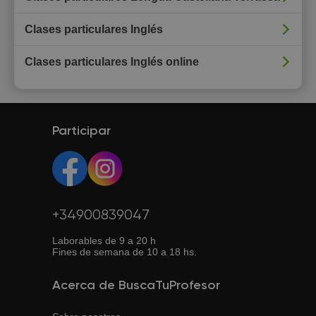
Clases particulares Inglés
Clases particulares Inglés online
Participar
+34900839047
Laborables de 9 a 20 h
Fines de semana de 10 a 18 hs.
Acerca de BuscaTuProfesor