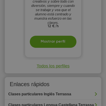
creativos y sobre todo con
diversión, siempre y cuando
se trabaje y vea que el
alumno está centrado y
muestra esfuerzo en las
clases.
12 €/h
Mostrar perfil
Todos los perfiles
Enlaces rápidos
Clases particulares Inglés Terrassa
Clases particulares Lengua Castellana Terrassa