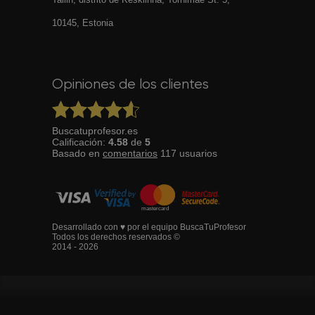
10145, Estonia
Opiniones de los clientes
Buscatuprofesor.es
Calificación:
4.58
de
5
Basado en
comentarios
117
usuarios
Desarrollado con ♥ por el equipo BuscaTuProfesor
Todos los derechos reservados ©
2014 - 2026