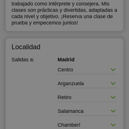
trabajado como intérprete y consejera. Mis
clases son prácticas y divertidas, adaptadas a
cada nivel y objetivo. ¡Reserva una clase de
prueba y empecemos juntos!
Localidad
Salidas a:
Madrid
Centro
Arganzuela
Retiro
Salamanca
Chamberí