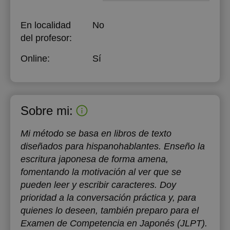
En localidad
No
del profesor:
Online:
Sí
Sobre mi:
Mi método se basa en libros de texto
diseñados para hispanohablantes. Enseño la
escritura japonesa de forma amena,
fomentando la motivación al ver que se
pueden leer y escribir caracteres. Doy
prioridad a la conversación práctica y, para
quienes lo deseen, también preparo para el
Examen de Competencia en Japonés (JLPT).