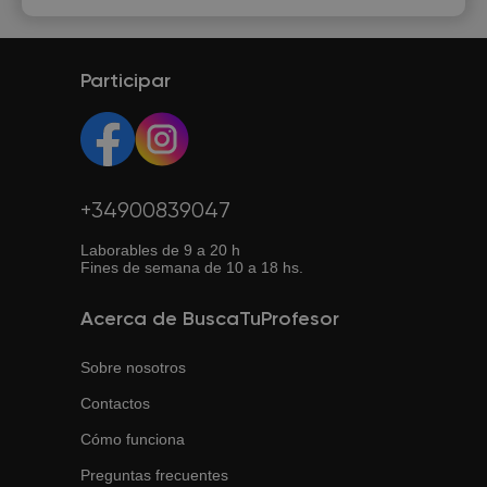
Participar
+34900839047
Laborables de 9 a 20 h
Fines de semana de 10 a 18 hs.
Acerca de BuscaTuProfesor
Sobre nosotros
Contactos
Cómo funciona
Preguntas frecuentes