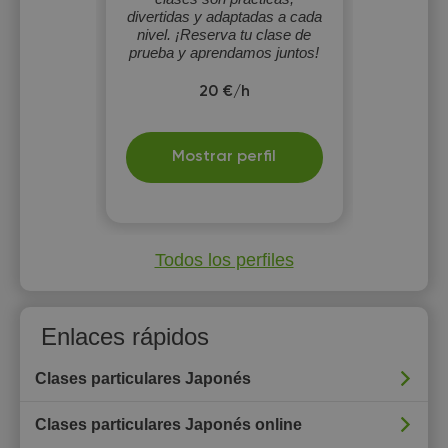
divertidas y adaptadas a cada
nivel. ¡Reserva tu clase de
prueba y aprendamos juntos!
20 €/h
Mostrar perfil
Todos los perfiles
Enlaces rápidos
Clases particulares Japonés
Clases particulares Japonés online