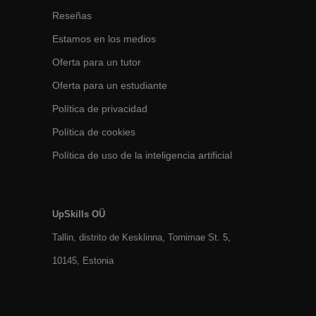
Reseñas
Estamos en los medios
Oferta para un tutor
Oferta para un estudiante
Política de privacidad
Política de cookies
Política de uso de la inteligencia artificial
UpSkills OÜ
Tallin, distrito de Kesklinna, Tornimаe St. 5,
10145, Estonia