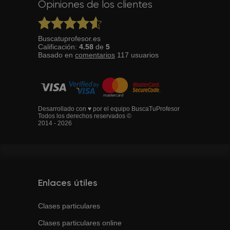
Opiniones de los clientes
Buscatuprofesor.es
Calificación:
4.58
de
5
Basado en
comentarios
117
usuarios
Desarrollado con ♥ por el equipo BuscaTuProfesor
Todos los derechos reservados ©
2014 - 2026
Enlaces útiles
Clases particulares
Clases particulares online