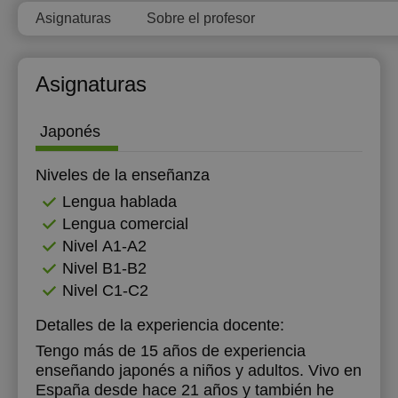
Asignaturas
Sobre el profesor
Asignaturas
Japonés
Niveles de la enseñanza
Lengua hablada
Lengua comercial
Nivel А1-А2
Nivel B1-B2
Nivel C1-C2
Detalles de la experiencia docente:
Tengo más de 15 años de experiencia
enseñando japonés a niños y adultos. Vivo en
España desde hace 21 años y también he