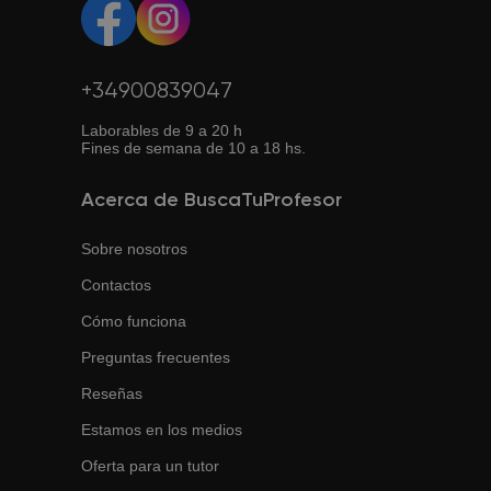
+34900839047
Laborables de 9 a 20 h
Fines de semana de 10 a 18 hs.
Acerca de BuscaTuProfesor
Sobre nosotros
Contactos
Cómo funciona
Preguntas frecuentes
Reseñas
Estamos en los medios
Oferta para un tutor