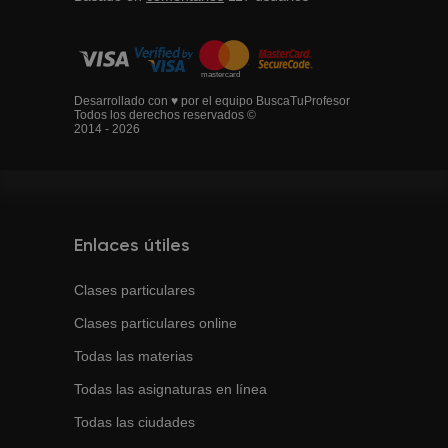
Desarrollado con ♥ por el equipo BuscaTuProfesor
Todos los derechos reservados ©
2014 - 2026
Enlaces útiles
Clases particulares
Clases particulares online
Todas las materias
Todas las asignaturas en línea
Todas las ciudades