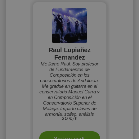
Raul Lupiañez
Fernandez
Me llamo Raúl. Soy profesor
de Fundamentos de
Composición en los
conservatorios de Andalucía.
Me gradué en guitarra en el
conservatorio Manuel Carra y
en Composición en el
Conservatorio Superior de
Málaga. Imparto clases de
armonía, solfeo, análisis
20 €/h
musical y composición.