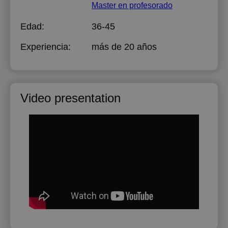
Master en profesorado
Edad:
36-45
Experiencia:
más de 20 años
Video presentation