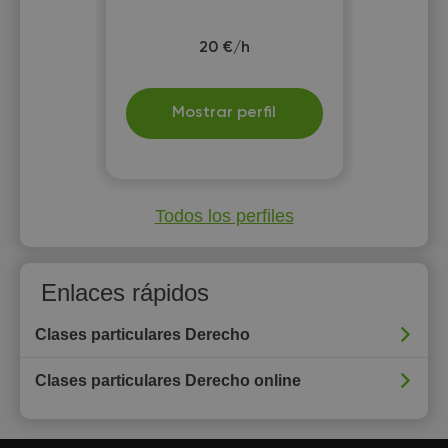
20 €/h
Mostrar perfil
Todos los perfiles
Enlaces rápidos
Clases particulares Derecho
Clases particulares Derecho online