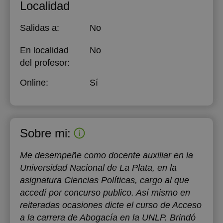
Localidad
Salidas a:
No
En localidad
No
del profesor:
Online:
Sí
Sobre mi:
Me desempeñe como docente auxiliar en la
Universidad Nacional de La Plata, en la
asignatura Ciencias Políticas, cargo al que
accedí por concurso publico. Así mismo en
reiteradas ocasiones dicte el curso de Acceso
a la carrera de Abogacía en la UNLP. Brindó