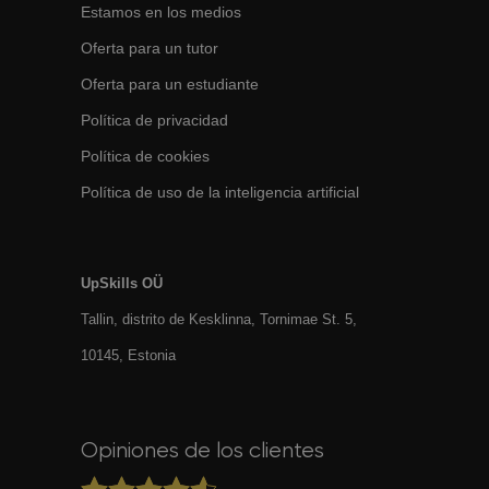
Estamos en los medios
Oferta para un tutor
Oferta para un estudiante
Política de privacidad
Política de cookies
Política de uso de la inteligencia artificial
UpSkills OÜ
Tallin, distrito de Kesklinna, Tornimаe St. 5,
10145, Estonia
Opiniones de los clientes