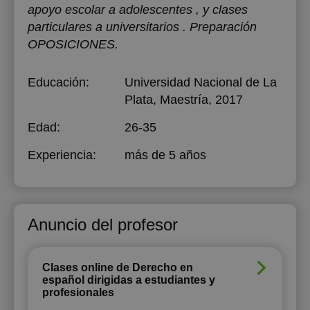
apoyo escolar a adolescentes , y clases
particulares a universitarios . Preparación
OPOSICIONES.
Educación:
Universidad Nacional de La
Plata
, Maestría, 2017
Edad:
26-35
Experiencia:
más de 5 años
Anuncio del profesor
Clases online de Derecho en
español dirigidas a estudiantes y
profesionales