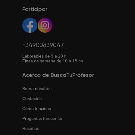
Participar
+34900839047
Laborables de 9 a 20 h
Fines de semana de 10 a 18 hs.
Acerca de BuscaTuProfesor
Sobre nosotros
Contactos
Cómo funciona
Preguntas frecuentes
Reseñas