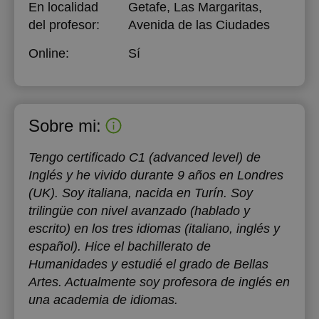
En localidad
Getafe, Las Margaritas,
del profesor:
Avenida de las Ciudades
Online:
Sí
Sobre mi:
Tengo certificado C1 (advanced level) de
Inglés y he vivido durante 9 años en Londres
(UK). Soy italiana, nacida en Turín. Soy
trilingüe con nivel avanzado (hablado y
escrito) en los tres idiomas (italiano, inglés y
español). Hice el bachillerato de
Humanidades y estudié el grado de Bellas
Artes. Actualmente soy profesora de inglés en
una academia de idiomas.