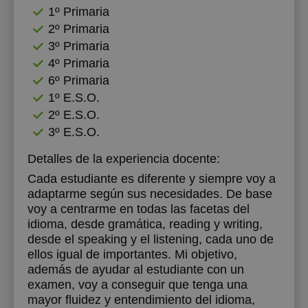
1º Primaria
2º Primaria
3º Primaria
4º Primaria
6º Primaria
1º E.S.O.
2º E.S.O.
3º E.S.O.
Detalles de la experiencia docente:
Cada estudiante es diferente y siempre voy a
adaptarme según sus necesidades. De base
voy a centrarme en todas las facetas del
idioma, desde gramática, reading y writing,
desde el speaking y el listening, cada uno de
ellos igual de importantes. Mi objetivo,
además de ayudar al estudiante con un
examen, voy a conseguir que tenga una
mayor fluidez y entendimiento del idioma,