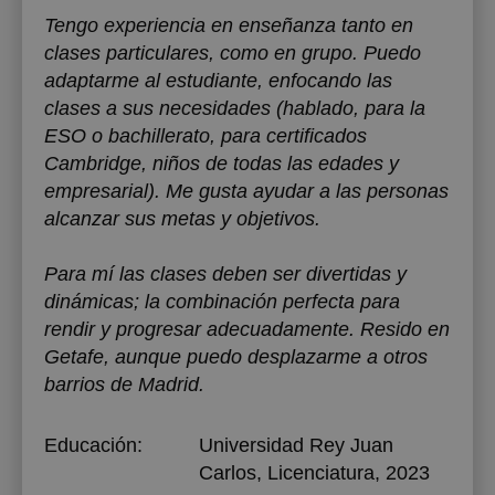
Tengo experiencia en enseñanza tanto en
clases particulares, como en grupo. Puedo
adaptarme al estudiante, enfocando las
clases a sus necesidades (hablado, para la
ESO o bachillerato, para certificados
Cambridge, niños de todas las edades y
empresarial). Me gusta ayudar a las personas
alcanzar sus metas y objetivos.
Para mí las clases deben ser divertidas y
dinámicas; la combinación perfecta para
rendir y progresar adecuadamente. Resido en
Getafe, aunque puedo desplazarme a otros
barrios de Madrid.
Educación:
Universidad Rey Juan
Carlos
, Licenciatura, 2023