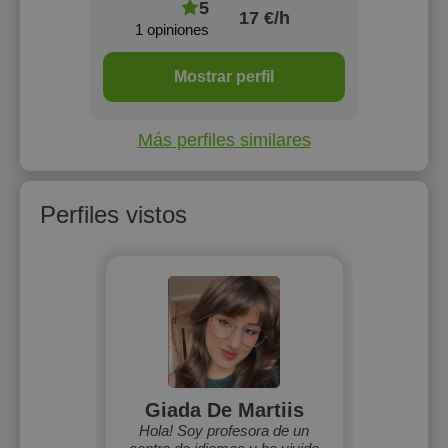
5
17 €/h
1 opiniones
Mostrar perfil
Más perfiles similares
Perfiles vistos
Giada De Martiis
Hola! Soy profesora de un