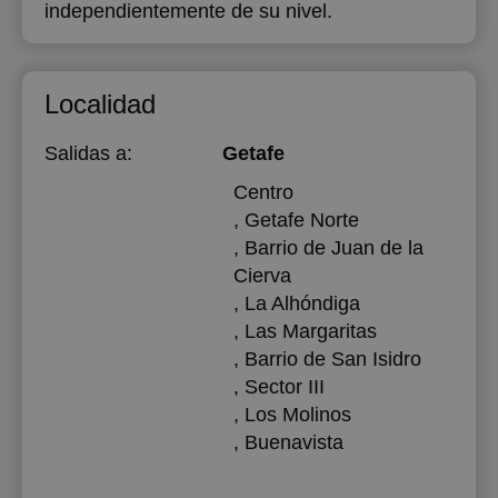
independientemente de su nivel.
Localidad
Salidas a:
Getafe
Centro
, Getafe Norte
, Barrio de Juan de la
Cierva
, La Alhóndiga
, Las Margaritas
, Barrio de San Isidro
, Sector III
, Los Molinos
, Buenavista