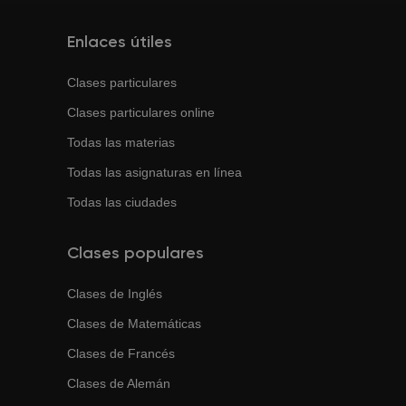
Enlaces útiles
Clases particulares
Clases particulares online
Todas las materias
Todas las asignaturas en línea
Todas las ciudades
Clases populares
Clases de
Inglés
Clases de
Matemáticas
Clases de
Francés
Clases de
Alemán