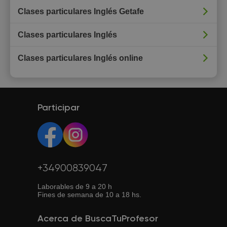
Clases particulares Inglés Getafe
Clases particulares Inglés
Clases particulares Inglés online
Participar
+34900839047
Laborables de 9 a 20 h
Fines de semana de 10 a 18 hs.
Acerca de BuscaTuProfesor