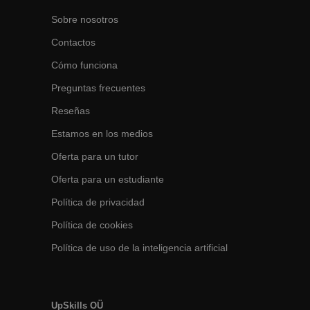
Sobre nosotros
Contactos
Cómo funciona
Preguntas frecuentes
Reseñas
Estamos en los medios
Oferta para un tutor
Oferta para un estudiante
Política de privacidad
Política de cookies
Política de uso de la inteligencia artificial
UpSkills OÜ