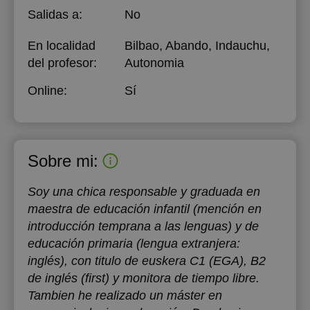
Salidas a:
No
En localidad
Bilbao, Abando, Indauchu,
del profesor:
Autonomia
Online:
Sí
Sobre mi:
Soy una chica responsable y graduada en
maestra de educación infantil (mención en
introducción temprana a las lenguas) y de
educación primaria (lengua extranjera:
inglés), con titulo de euskera C1 (EGA), B2
de inglés (first) y monitora de tiempo libre.
Tambien he realizado un máster en