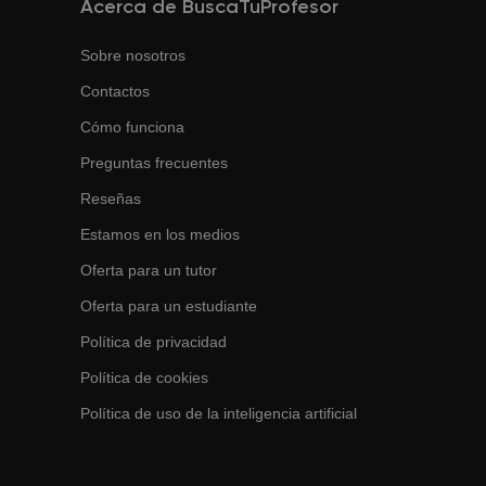
Acerca de BuscaTuProfesor
Sobre nosotros
Contactos
Cómo funciona
Preguntas frecuentes
Reseñas
Estamos en los medios
Oferta para un tutor
Oferta para un estudiante
Política de privacidad
Política de cookies
Política de uso de la inteligencia artificial