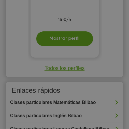
15 €/h
Mostrar perfil
Todos los perfiles
Enlaces rápidos
Clases particulares Matemáticas Bilbao
Clases particulares Inglés Bilbao
Clases particulares Lengua Castellana Bilbao