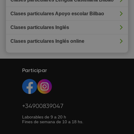
Clases particulares Apoyo escolar Bilbao
Clases particulares Inglés
Clases particulares Inglés online
Participar
+34900839047
Laborables de 9 a 20 h
Fines de semana de 10 a 18 hs.