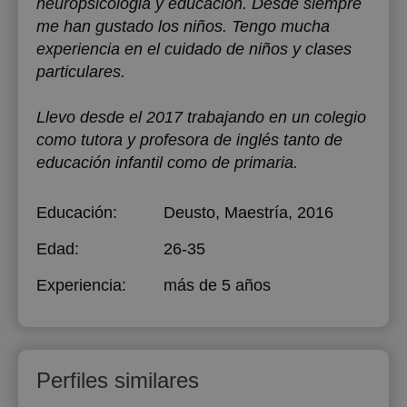
neuropsicologia y educación. Desde siempre
me han gustado los niños. Tengo mucha
experiencia en el cuidado de niños y clases
particulares.
Llevo desde el 2017 trabajando en un colegio
como tutora y profesora de inglés tanto de
educación infantil como de primaria.
Educación:
Deusto
, Maestría, 2016
Edad:
26-35
Experiencia:
más de 5 años
Perfiles similares