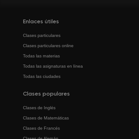
Enlaces útiles
Clases particulares
Clases particulares online
Todas las materias
Todas las asignaturas en línea
Todas las ciudades
Clases populares
Clases de
Inglés
Clases de
Matemáticas
Clases de
Francés
Clases de
Alemán