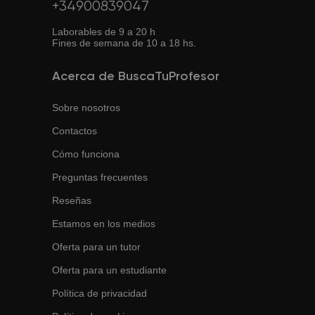
+34900839047
Laborables de 9 a 20 h
Fines de semana de 10 a 18 hs.
Acerca de BuscaTuProfesor
Sobre nosotros
Contactos
Cómo funciona
Preguntas frecuentes
Reseñas
Estamos en los medios
Oferta para un tutor
Oferta para un estudiante
Política de privacidad