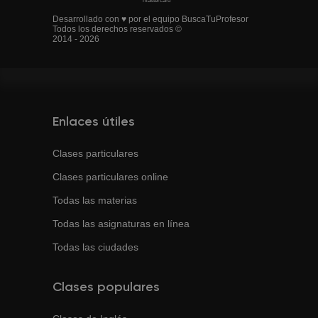
Desarrollado con ♥ por el equipo BuscaTuProfesor
Todos los derechos reservados ©
2014 - 2026
Enlaces útiles
Clases particulares
Clases particulares online
Todas las materias
Todas las asignaturas en línea
Todas las ciudades
Clases populares