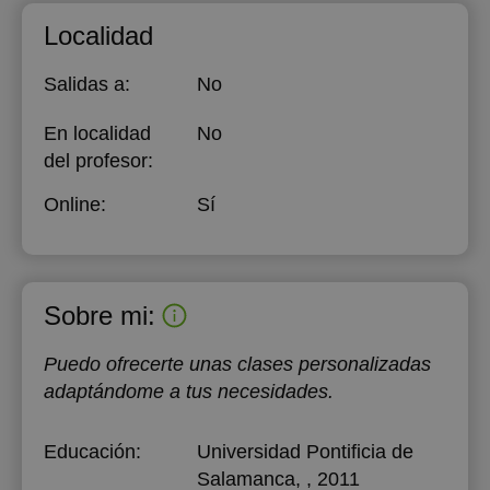
Localidad
Salidas a:
No
En localidad
No
del profesor:
Online:
Sí
Sobre mi:
Puedo ofrecerte unas clases personalizadas
adaptándome a tus necesidades.
Educación:
Universidad Pontificia de
Salamanca
, , 2011