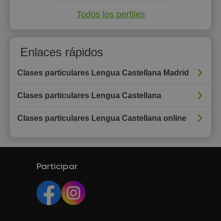
Todos los perfiles
Enlaces rápidos
Clases particulares Lengua Castellana Madrid
Clases particulares Lengua Castellana
Clases particulares Lengua Castellana online
Participar