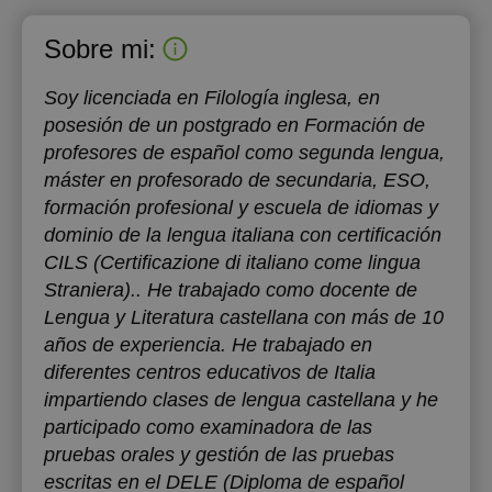
Sobre mi:
Soy licenciada en Filología inglesa, en
posesión de un postgrado en Formación de
profesores de español como segunda lengua,
máster en profesorado de secundaria, ESO,
formación profesional y escuela de idiomas y
dominio de la lengua italiana con certificación
CILS (Certificazione di italiano come lingua
Straniera).. He trabajado como docente de
Lengua y Literatura castellana con más de 10
años de experiencia. He trabajado en
diferentes centros educativos de Italia
impartiendo clases de lengua castellana y he
participado como examinadora de las
pruebas orales y gestión de las pruebas
escritas en el DELE (Diploma de español