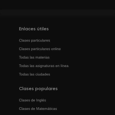
Enlaces útiles
Clases particulares
Clases particulares online
Todas las materias
Todas las asignaturas en línea
Todas las ciudades
Clases populares
Clases de
Inglés
Clases de
Matemáticas