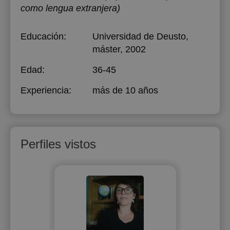
como lengua extranjera)
Educación:
Universidad de Deusto
,
máster, 2002
Edad:
36-45
Experiencia:
más de 10 años
Perfiles vistos