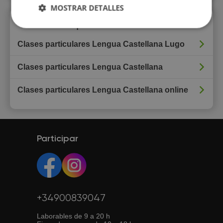
MOSTRAR DETALLES
Enlaces rápidos
Clases particulares Lengua Castellana Lugo
Clases particulares Lengua Castellana
Clases particulares Lengua Castellana online
Participar
+34900839047
Laborables de 9 a 20 h