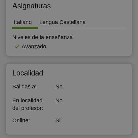
Asignaturas
Italiano
Lengua Castellana
Niveles de la enseñanza
Avanzado
Localidad
Salidas a:
No
En localidad
No
del profesor:
Online:
Sí