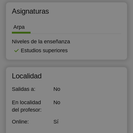
Asignaturas
Arpa
Niveles de la enseñanza
Estudios superiores
Localidad
Salidas a:
No
En localidad
No
del profesor:
Online:
Sí