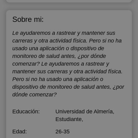
Sobre mi:
Le ayudaremos a rastrear y mantener sus
carreras y otra actividad física. Pero si no ha
usado una aplicación o dispositivo de
monitoreo de salud antes, ¿por dónde
comenzar? Le ayudaremos a rastrear y
mantener sus carreras y otra actividad física.
Pero si no ha usado una aplicación o
dispositivo de monitoreo de salud antes, ¿por
dónde comenzar?
Educación:
Universidad de Almería
,
Estudiante,
Edad:
26-35