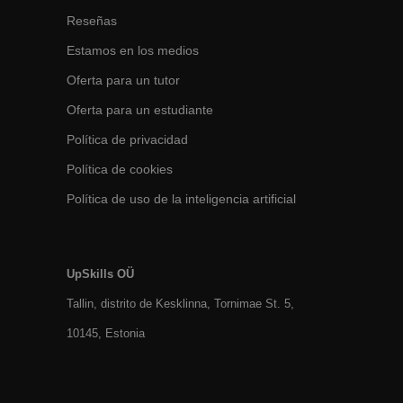
Reseñas
Estamos en los medios
Oferta para un tutor
Oferta para un estudiante
Política de privacidad
Política de cookies
Política de uso de la inteligencia artificial
UpSkills OÜ
Tallin, distrito de Kesklinna, Tornimаe St. 5,
10145, Estonia