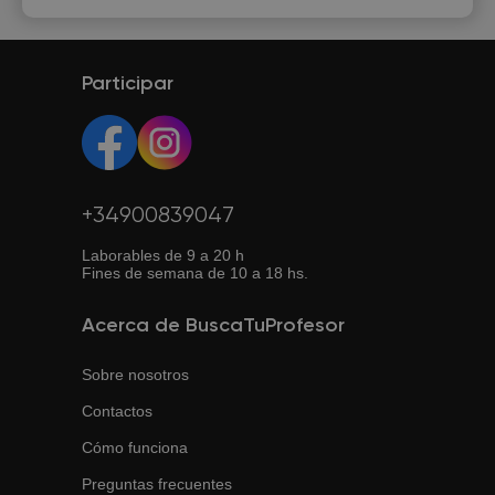
Participar
+34900839047
Laborables de 9 a 20 h
Fines de semana de 10 a 18 hs.
Acerca de BuscaTuProfesor
Sobre nosotros
Contactos
Cómo funciona
Preguntas frecuentes