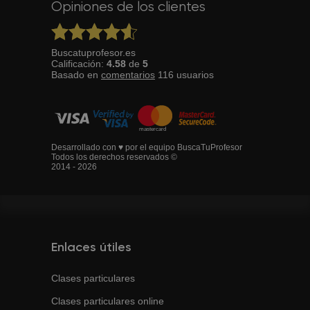
Opiniones de los clientes
Buscatuprofesor.es
Calificación:
4.58
de
5
Basado en
comentarios
116
usuarios
Desarrollado con ♥ por el equipo BuscaTuProfesor
Todos los derechos reservados ©
2014 - 2026
Enlaces útiles
Clases particulares
Clases particulares online