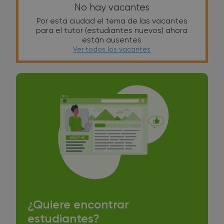
No hay vacantes
Por esta ciudad el tema de las vacantes
para el tutor (estudiantes nuevos) ahora
están ausentes
Ver todos los vacantes
¿Quiere encontrar
estudiantes?