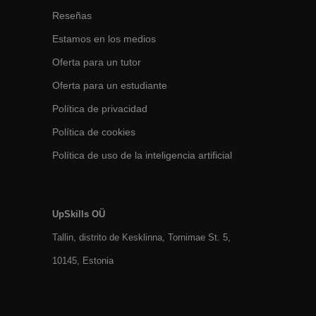
Reseñas
Estamos en los medios
Oferta para un tutor
Oferta para un estudiante
Política de privacidad
Política de cookies
Política de uso de la inteligencia artificial
UpSkills OÜ
Tallin, distrito de Kesklinna, Tornimаe St. 5,
10145, Estonia