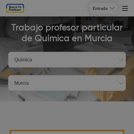
Entrada
Trabajo profesor particular
de Química en Murcia
Química
Murcia