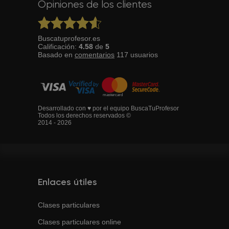
Opiniones de los clientes
Buscatuprofesor.es
Calificación:
4.58
de
5
Basado en
comentarios
117
usuarios
Desarrollado con ♥ por el equipo BuscaTuProfesor
Todos los derechos reservados ©
2014 - 2026
Enlaces útiles
Clases particulares
Clases particulares online