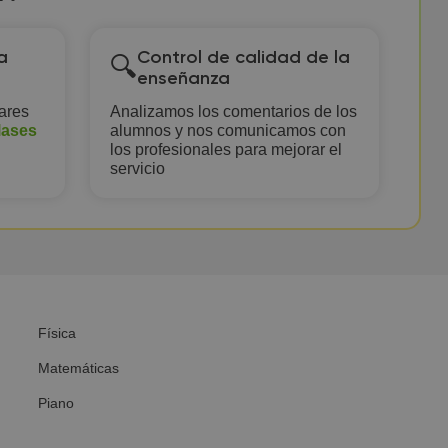
a
Control de calidad de la
🔍
enseñanza
ares
Analizamos los comentarios de los
lases
alumnos y nos comunicamos con
los profesionales para mejorar el
servicio
Física
Matemáticas
Piano