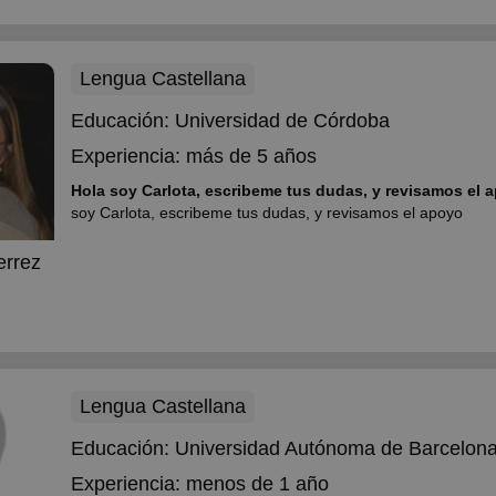
Lengua Castellana
Educación:
Universidad de Córdoba
Experiencia:
más de 5 años
Hola soy Carlota, escribeme tus dudas, y revisamos el
soy Carlota, escribeme tus dudas, y revisamos el apoyo
errez
Lengua Castellana
Educación:
Universidad Autónoma de Barcelon
Experiencia:
menos de 1 año