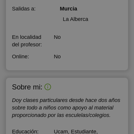
Salidas a:
Murcia
La Alberca
En localidad
No
del profesor:
Online:
No
Sobre mi:
Doy clases particulares desde hace dos años
sobre todo a niños como apoyo al material
proporcionado por las esculelas/colegios.
Educación:
Ucam
, Estudiante,