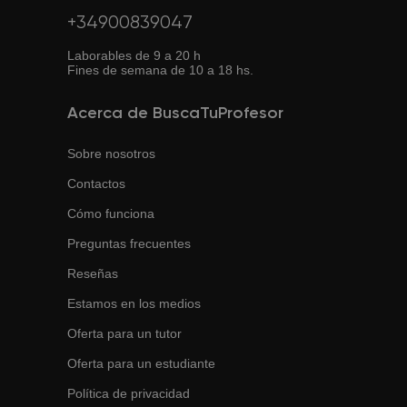
+34900839047
Laborables de 9 a 20 h
Fines de semana de 10 a 18 hs.
Acerca de BuscaTuProfesor
Sobre nosotros
Contactos
Cómo funciona
Preguntas frecuentes
Reseñas
Estamos en los medios
Oferta para un tutor
Oferta para un estudiante
Política de privacidad