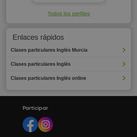
Todos los perfiles
Enlaces rápidos
Clases particulares Inglés Murcia
Clases particulares Inglés
Clases particulares Inglés online
Participar