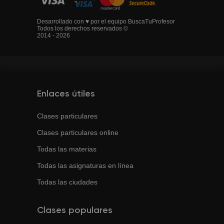
Desarrollado con ♥ por el equipo BuscaTuProfesor
Todos los derechos reservados ©
2014 - 2026
Enlaces útiles
Clases particulares
Clases particulares online
Todas las materias
Todas las asignaturas en línea
Todas las ciudades
Clases populares