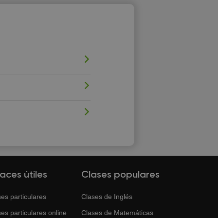
laces útiles
Clases populares
es particulares
Clases de
Inglés
es particulares online
Clases de
Matemáticas