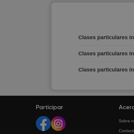
Clases particulares I
Clases particulares I
Clases particulares I
Participar
Acer
Sobre n
Contact