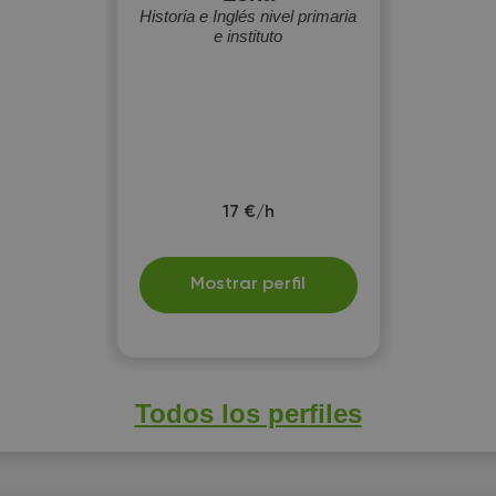
Historia e Inglés nivel primaria
e instituto
17 €/h
Mostrar perfil
Todos los perfiles