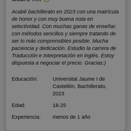
Acabé bachillerato en 2023 con una matrícula
de honor y con muy buena nota en
selectividad. Con muchas ganas de enseñar,
con métodos sencillos y siempre tratando de
ser lo más comprensibles posible. Mucha
paciencia y dedicación. Estudio la carrera de
Traducción e Interpretación en inglés. Estoy
dispuesta a negociar el precio. Gracias:)
Educación:
Universitat Jaume I de
Castellón
, Bachillerato,
2023
Edad:
18-25
Experiencia:
menos de 1 año