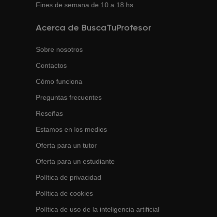
Fines de semana de 10 a 18 hs.
Acerca de BuscaTuProfesor
Sobre nosotros
Contactos
Cómo funciona
Preguntas frecuentes
Reseñas
Estamos en los medios
Oferta para un tutor
Oferta para un estudiante
Política de privacidad
Política de cookies
Política de uso de la inteligencia artificial