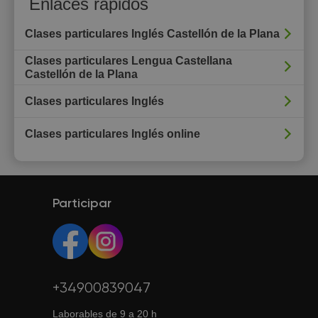
Enlaces rápidos
Clases particulares Inglés Castellón de la Plana
Clases particulares Lengua Castellana
Castellón de la Plana
Clases particulares Inglés
Clases particulares Inglés online
Participar
+34900839047
Laborables de 9 a 20 h