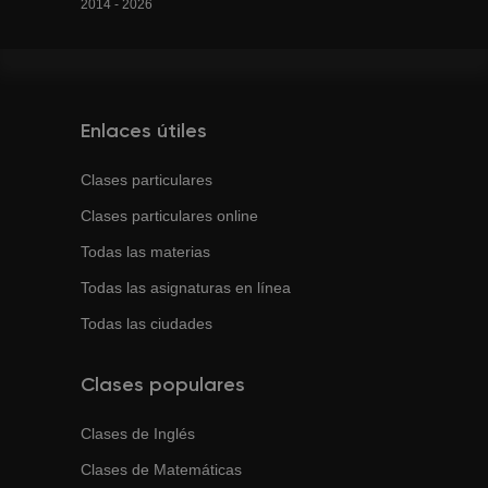
2014 - 2026
Enlaces útiles
Clases particulares
Clases particulares online
Todas las materias
Todas las asignaturas en línea
Todas las ciudades
Clases populares
Clases de
Inglés
Clases de
Matemáticas