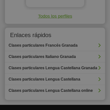
Todos los perfiles
Enlaces rápidos
Clases particulares Francés Granada
Clases particulares Italiano Granada
Clases particulares Lengua Castellana Granada
Clases particulares Lengua Castellana
Clases particulares Lengua Castellana online