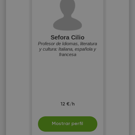
Sefora Cilio
Profesor de Idiomas, literatura
y cultura: Italiana, española y
francesa
12 €/h
Mostrar perfil