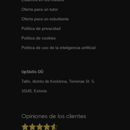
Oferta para un tutor
Oferta para un estudiante
Política de privacidad
Política de cookies
Política de uso de la inteligencia artificial
UpSkills OÜ
Tallin, distrito de Kesklinna, Tornimаe St. 5,
10145, Estonia
Opiniones de los clientes