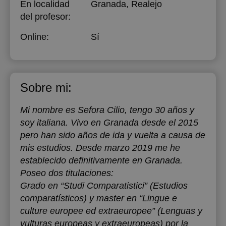
En localidad
Granada, Realejo
del profesor:
Online:
Sí
Sobre mi:
Mi nombre es Sefora Cilio, tengo 30 años y
soy italiana. Vivo en Granada desde el 2015
pero han sido años de ida y vuelta a causa de
mis estudios. Desde marzo 2019 me he
establecido definitivamente en Granada.
Poseo dos titulaciones:
Grado en “Studi Comparatistici” (Estudios
comparatísticos) y master en “Lingue e
culture europee ed extraeuropee” (Lenguas y
vulturas europeas y extraeuropeas) por la