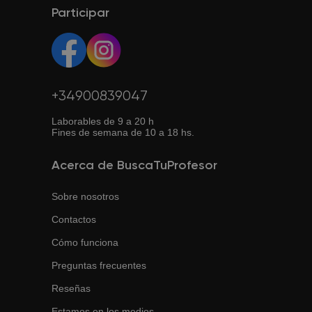
Participar
+34900839047
Laborables de 9 a 20 h
Fines de semana de 10 a 18 hs.
Acerca de BuscaTuProfesor
Sobre nosotros
Contactos
Cómo funciona
Preguntas frecuentes
Reseñas
Estamos en los medios