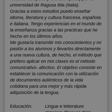
universidad de Ragusa Ibla (Italia).
Gracias a estos estudios puedo enseñar
idioma, literatura y cultura francesa, española
e italiana. Tengo experiencias en el mundo de
la enseñanza gracias a las practicas que he
hecho en los últimos años.
Me gustaría transmitir mis conocimientos y mi
pasión a los alumnos y llevarlos directamente
a una nueva cultura, de hecho, el método que
prefiero aplicar en mis clases es el método
comunicativo- afectivo. El objetivo consiste en
establecer la comunicación con la utilización
de documentos auténticos de la vida
cotidiana para una mejor y más rápida
adquisición de la lengua.
Educación:
Lingue e letterature