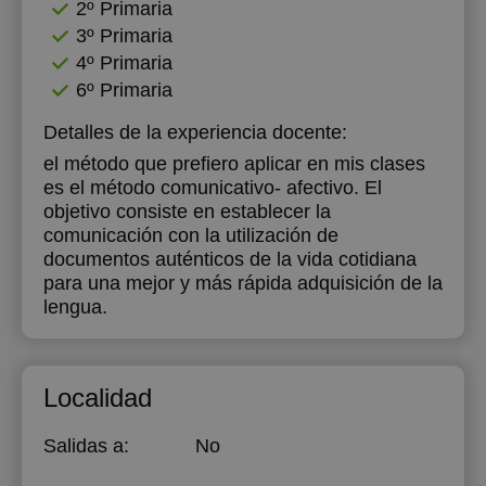
2º Primaria
3º Primaria
4º Primaria
6º Primaria
Detalles de la experiencia docente:
el método que prefiero aplicar en mis clases
es el método comunicativo- afectivo. El
objetivo consiste en establecer la
comunicación con la utilización de
documentos auténticos de la vida cotidiana
para una mejor y más rápida adquisición de la
lengua.
Localidad
Salidas a:
No