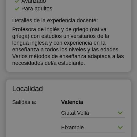
Avanzado
Para adultos
Detalles de la experiencia docente:
Profesora de inglés y de griego (nativa
griega) con estudios universitarios de la
lengua inglesa y con experiencia en la
enseñanza a todos los niveles y las edades.
Varios métodos de enseñanza adaptada a las
necesidades del/a estudiante.
Localidad
Salidas a:
Valencia
Ciutat Vella
Eixample