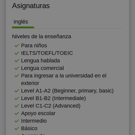
Asignaturas
Inglés
Niveles de la enseñanza
Para niños
IELTS/TOEFL/TOEIC
Lengua hablada
Lengua comercial
Para ingresar a la universidad en el
exterior
Level А1-А2 (Beginner, primary, basic)
Level B1-B2 (Intermediate)
Level C1-C2 (Advanced)
Apoyo escolar
Intermedio
Básico