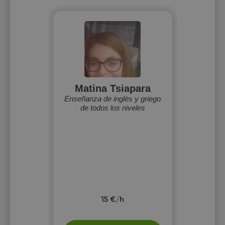
Matina Tsiapara
Enseñanza de inglés y griego
de todos los niveles
15 €/h