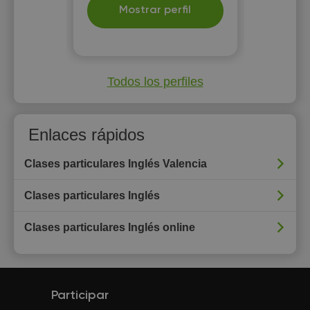
Mostrar perfil
Todos los perfiles
Enlaces rápidos
Clases particulares Inglés Valencia
Clases particulares Inglés
Clases particulares Inglés online
Participar