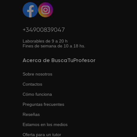
+34900839047
Laborables de 9 a 20 h
Fines de semana de 10 a 18 hs.
Acerca de BuscaTuProfesor
Sobre nosotros
Contactos
Cómo funciona
Preguntas frecuentes
Reseñas
Estamos en los medios
Oferta para un tutor