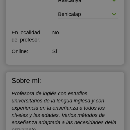
Rascanya
Benicalap
En localidad
No
del profesor:
Online:
Sí
Sobre mi:
Profesora de inglés con estudios
universitarios de la lengua inglesa y con
experiencia en la enseñanza a todos los
niveles y las edades. Varios métodos de
enseñanza adaptada a las necesidades del/a
estudiante.