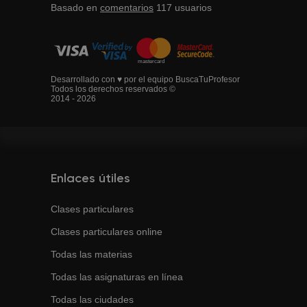
Basado en
comentarios
117
usuarios
Desarrollado con ♥ por el equipo BuscaTuProfesor
Todos los derechos reservados ©
2014 - 2026
Enlaces útiles
Clases particulares
Clases particulares online
Todas las materias
Todas las asignaturas en línea
Todas las ciudades