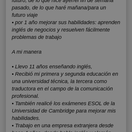
futuro, de lo que hice ayer/el fin de semana
pasado, de lo que haré mañana/para un
futuro viaje
• por 1 año mejorar sus habilidades: aprenden
inglés de negocios y resuelven fácilmente
problemas de trabajo
A mi manera
‌• Llevo 11 años enseñando inglés,
‌• ‌Recibió mi primera y segunda educación en
una universidad técnica, la tercera como
traductora en el campo de la comunicación
profesional. ‌
‌• ‌También realicé los exámenes ESOL de la
Universidad de Cambridge para mejorar mis
habilidades.
• Trabajo en una empresa extranjera desde