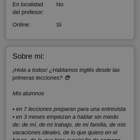
En localidad
No
del profesor:
Online:
Sí
Sobre mi:
¡Hola a todos! ¿Hablamos inglés desde las
primeras lecciones? 😎
Mis alumnos
‌• en 7 lecciones preparan para una entrevista
• en 3 meses empiezan a hablar sin miedo
de: de mí, de mi trabajo, de mi familia, de mis
vacaciones ideales, de lo que quiero en el