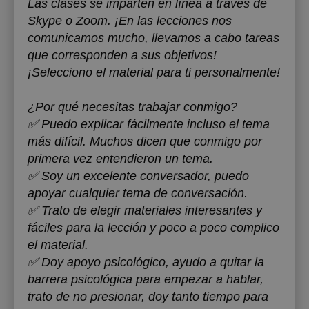
Las clases se imparten en línea a través de
Skype o Zoom. ¡En las lecciones nos
comunicamos mucho, llevamos a cabo tareas
que corresponden a sus objetivos!
¡Selecciono el material para ti personalmente!
¿Por qué necesitas trabajar conmigo?
‌‌✅ Puedo explicar fácilmente incluso el tema
más difícil. Muchos dicen que conmigo por
primera vez entendieron un tema.
‌‌✅ Soy un excelente conversador, puedo
apoyar cualquier tema de conversación.
‌‌✅ Trato de elegir materiales interesantes y
fáciles para la lección y poco a poco complico
el material.
‌‌✅ Doy apoyo psicológico, ayudo a quitar la
barrera psicológica para empezar a hablar,
trato de no presionar, doy tanto tiempo para