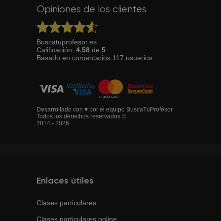
Opiniones de los clientes
Buscatuprofesor.es
Calificación:
4.58
de
5
Basado en
comentarios
117
usuarios
Desarrollado con ♥ por el equipo BuscaTuProfesor
Todos los derechos reservados ©
2014 - 2026
Enlaces útiles
Clases particulares
Clases particulares online