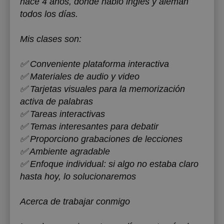
hace ‌‌4 años, donde hablo inglés y alemán
todos los días.
Mis clases son:
✅ Conveniente plataforma interactiva
✅ Materiales de audio y video
✅ Tarjetas visuales para la memorización
activa de palabras
✅ Tareas interactivas
‌‌✅ Temas interesantes para debatir
‌‌✅ Proporciono grabaciones de lecciones
✅ Ambiente agradable
✅ Enfoque individual: si algo no estaba claro
hasta hoy, lo solucionaremos
Acerca de trabajar conmigo