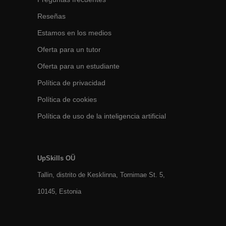
Reseñas
Estamos en los medios
Oferta para un tutor
Oferta para un estudiante
Política de privacidad
Política de cookies
Política de uso de la inteligencia artificial
UpSkills OÜ
Tallin, distrito de Kesklinna, Tornimаe St. 5,
10145, Estonia