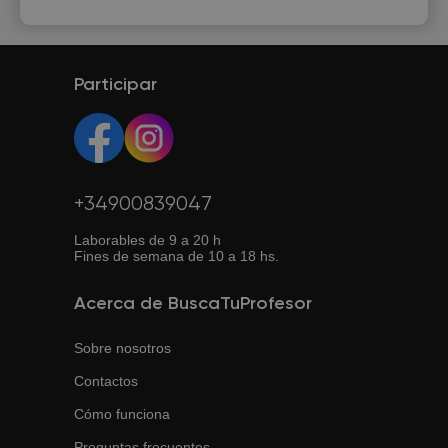
Participar
+34900839047
Laborables de 9 a 20 h
Fines de semana de 10 a 18 hs.
Acerca de BuscaTuProfesor
Sobre nosotros
Contactos
Cómo funciona
Preguntas frecuentes