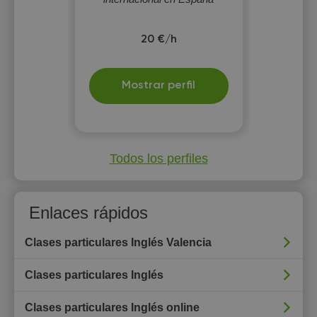
20 €/h
Mostrar perfil
Todos los perfiles
Enlaces rápidos
Clases particulares Inglés Valencia
Clases particulares Inglés
Clases particulares Inglés online