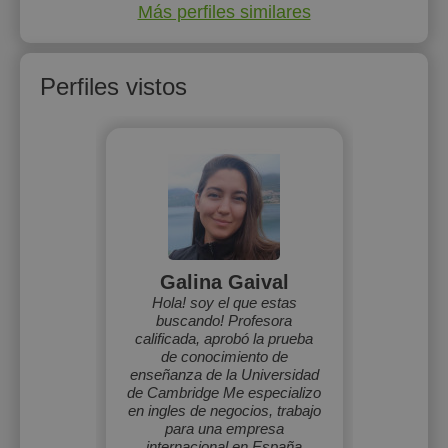
Más perfiles similares
Perfiles vistos
Galina Gaival
Hola! soy el que estas
buscando! Profesora
calificada, aprobó la prueba
de conocimiento de
enseñanza de la Universidad
de Cambridge Me especializo
en ingles de negocios, trabajo
para una empresa
internacional en España