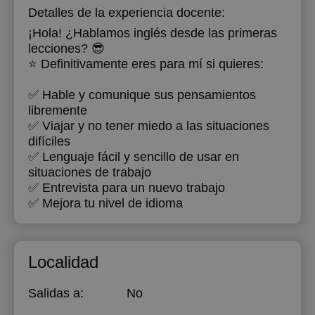
Detalles de la experiencia docente:
¡Hola! ¿Hablamos inglés desde las primeras
lecciones? 😎
⭐ Definitivamente eres para mí si quieres:
✅ Hable y comunique sus pensamientos
libremente
✅ Viajar y no tener miedo a las situaciones
difíciles
✅‌ Lenguaje fácil y sencillo de usar en
situaciones de trabajo
✅ Entrevista para un nuevo trabajo
✅ Mejora tu nivel de idioma
Localidad
Salidas a:
No