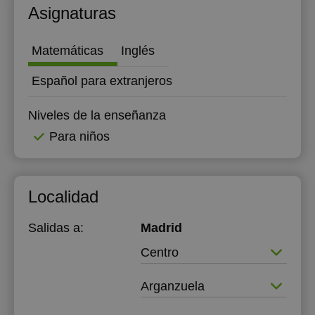
Asignaturas
Matemáticas
Inglés
Español para extranjeros
Niveles de la enseñanza
Para niños
Localidad
Salidas a:
Madrid
Centro
Arganzuela