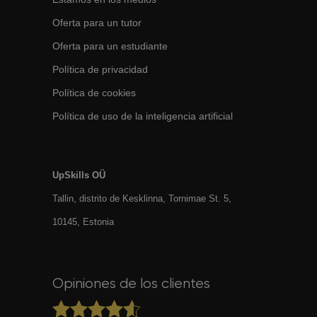
Oferta para un tutor
Oferta para un estudiante
Política de privacidad
Política de cookies
Política de uso de la inteligencia artificial
UpSkills OÜ
Tallin, distrito de Kesklinna, Tornimаe St. 5,
10145, Estonia
Opiniones de los clientes