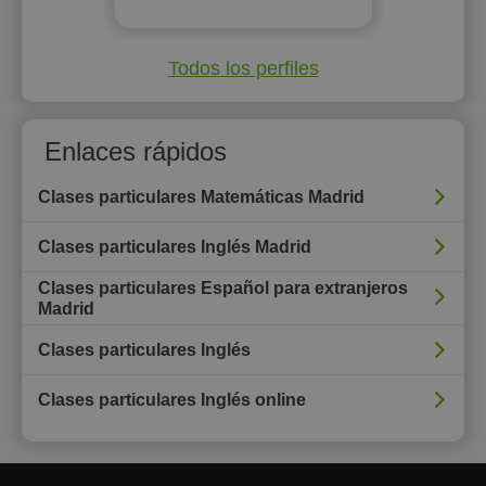
Todos los perfiles
Enlaces rápidos
Clases particulares Matemáticas Madrid
Clases particulares Inglés Madrid
Clases particulares Español para extranjeros
Madrid
Clases particulares Inglés
Clases particulares Inglés online