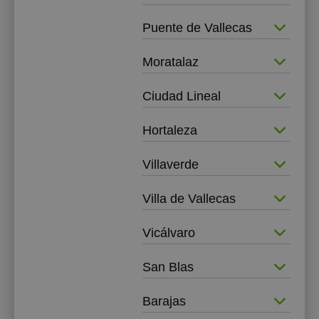
Puente de Vallecas
Moratalaz
Ciudad Lineal
Hortaleza
Villaverde
Villa de Vallecas
Vicálvaro
San Blas
Barajas