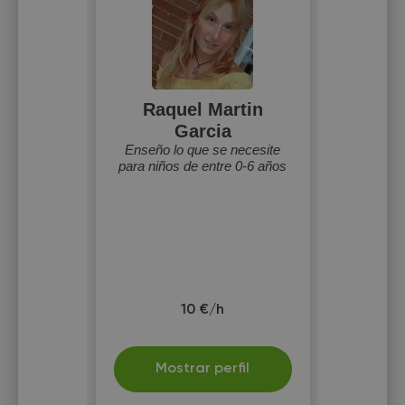
Raquel Martin
Garcia
Enseño lo que se necesite
para niños de entre 0-6 años
10 €/h
Mostrar perfil