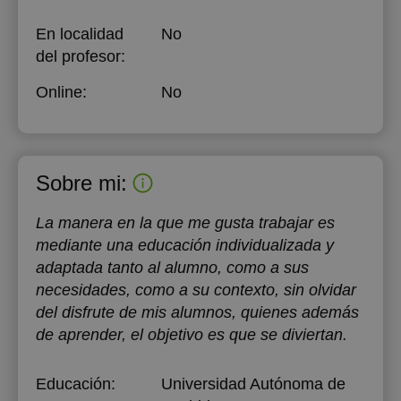
En localidad
No
del profesor:
Online:
No
Sobre mi:
La manera en la que me gusta trabajar es
mediante una educación individualizada y
adaptada tanto al alumno, como a sus
necesidades, como a su contexto, sin olvidar
del disfrute de mis alumnos, quienes además
de aprender, el objetivo es que se diviertan.
Educación:
Universidad Autónoma de