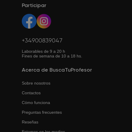
Participar
+34900839047
Laborables de 9 a 20 h
Fines de semana de 10 a 18 hs.
Acerca de BuscaTuProfesor
Sobre nosotros
Contactos
Cómo funciona
Preguntas frecuentes
Reseñas
Estamos en los medios