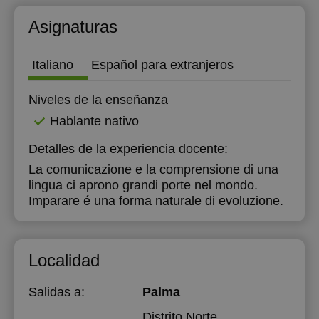
Asignaturas
Italiano
Español para extranjeros
Niveles de la enseñanza
Hablante nativo
Detalles de la experiencia docente:
La comunicazione e la comprensione di una
lingua ci aprono grandi porte nel mondo.
Imparare é una forma naturale di evoluzione.
Localidad
Salidas a:
Palma
Distrito Norte