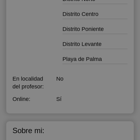
Distrito Centro
Distrito Poniente
Distrito Levante
Playa de Palma
En localidad
No
del profesor:
Online:
Sí
Sobre mi: