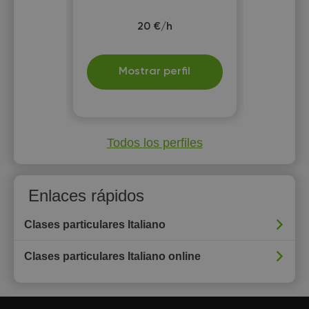
20 €/h
Mostrar perfil
Todos los perfiles
Enlaces rápidos
Clases particulares Italiano
Clases particulares Italiano online