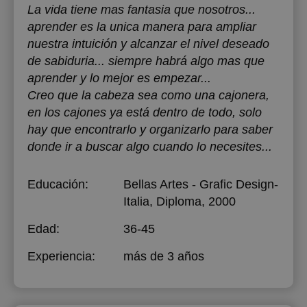
La vida tiene mas fantasia que nosotros...
aprender es la unica manera para ampliar
nuestra intuición y alcanzar el nivel deseado
de sabiduria... siempre habrá algo mas que
aprender y lo mejor es empezar...
Creo que la cabeza sea como una cajonera,
en los cajones ya está dentro de todo, solo
hay que encontrarlo y organizarlo para saber
donde ir a buscar algo cuando lo necesites...
Educación:
Bellas Artes - Grafic Design-
Italia
, Diploma, 2000
Edad:
36-45
Experiencia:
más de 3 años