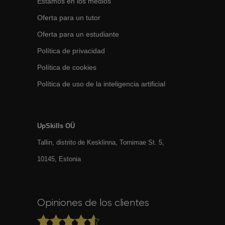
Estamos en los medios
Oferta para un tutor
Oferta para un estudiante
Política de privacidad
Política de cookies
Política de uso de la inteligencia artificial
UpSkills OÜ
Tallin, distrito de Kesklinna, Tornimаe St. 5,
10145, Estonia
Opiniones de los clientes